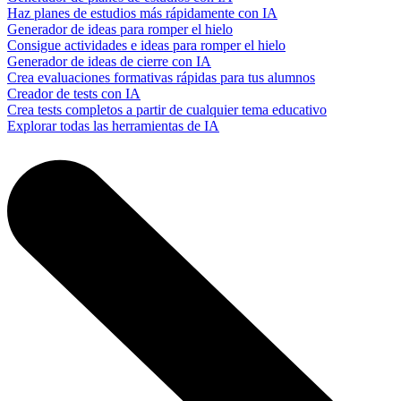
Haz planes de estudios más rápidamente con IA
Generador de ideas para romper el hielo
Consigue actividades e ideas para romper el hielo
Generador de ideas de cierre con IA
Crea evaluaciones formativas rápidas para tus alumnos
Creador de tests con IA
Crea tests completos a partir de cualquier tema educativo
Explorar todas las herramientas de IA