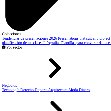
Colecciones
Tendencias de presentaciones 2026
Presentations that suit any project
planificación de tus clases
Infografías
Plantillas para convertir datos 
Por sector
Negocios
Tecnología
Derecho
Deporte
Arquitectura
Moda
Dinero