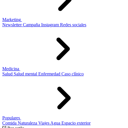
Marketing
Newsletter
Campaña
Instagram
Redes sociales
Medicina
Salud
Salud mental
Enfermedad
Caso clínico
Populares
Comida
Naturaleza
Viajes
Agua
Espacio exterior