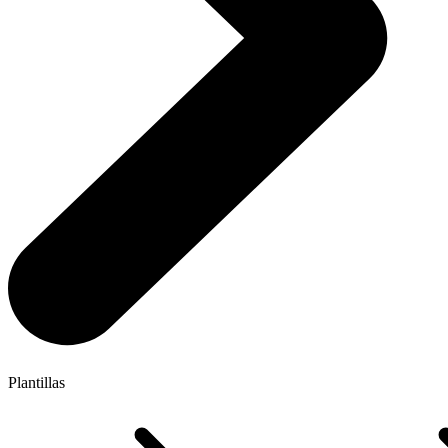
Plantillas