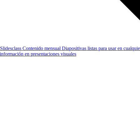
Slidesclass
Contenido mensual
Diapositivas listas para usar en cualquie
e información en presentaciones visuales