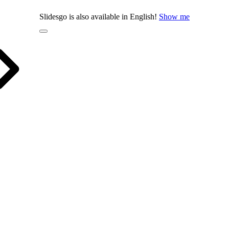
Slidesgo is also available in English!
Show me