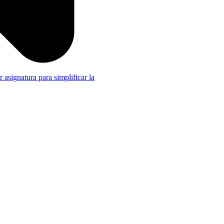
r asignatura para simplificar la