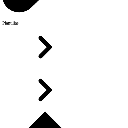
Plantillas