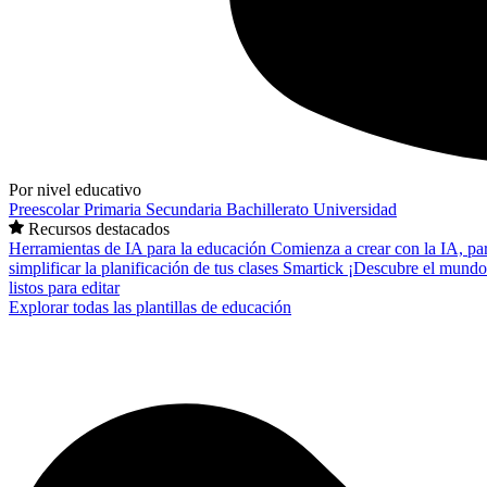
Por nivel educativo
Preescolar
Primaria
Secundaria
Bachillerato
Universidad
Recursos destacados
Herramientas de IA para la educación
Comienza a crear con la IA, pa
simplificar la planificación de tus clases
Smartick
¡Descubre el mundo
listos para editar
Explorar todas las plantillas de educación