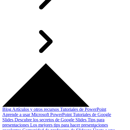
Blog
Artículos y otros recursos
Tutoriales de PowerPoint
Aprende a usar Microsoft PowerPoint
Tutoriales de Google
Slides
Descubre los secretos de Google Slides
Tips para
presentaciones
Los mejores tips para hacer presentaciones