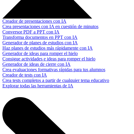
Creador de presentaciones con IA
Crea presentaciones con IA en cuestión de minutos
Conversor PDF a PPT con IA
Transforma documentos en PPT con IA
Generador de planes de estudios con IA
Haz planes de estudios más rápidamente con IA
Generador de ideas para romper el hielo
Consigue actividades e ideas para romper el hielo
Generador de ideas de cierre con IA
Crea evaluaciones formativas rápidas para tus alumnos
Creador de tests con IA
Crea tests completos a partir de cualquier tema educativo
Explorar todas las herramientas de IA