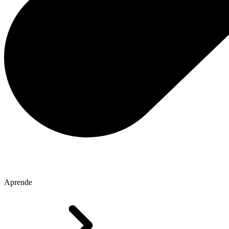
Aprende