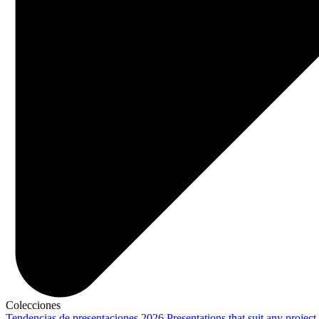
Colecciones
Tendencias de presentaciones 2026
Presentations that suit any project