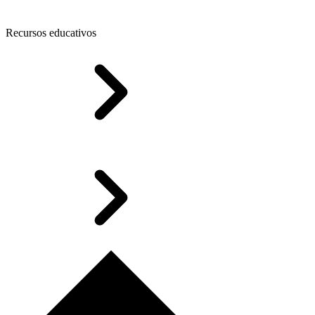
Recursos educativos