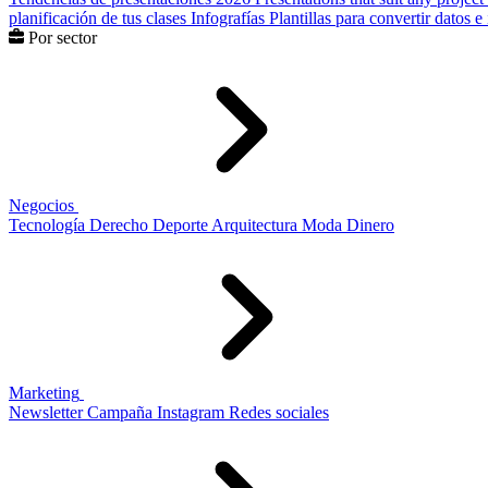
planificación de tus clases
Infografías
Plantillas para convertir datos 
Por sector
Negocios
Tecnología
Derecho
Deporte
Arquitectura
Moda
Dinero
Marketing
Newsletter
Campaña
Instagram
Redes sociales