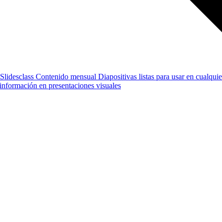
Slidesclass
Contenido mensual
Diapositivas listas para usar en cualquie
e información en presentaciones visuales