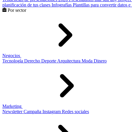
planificación de tus clases
Infografías
Plantillas para convertir datos 
Por sector
Negocios
Tecnología
Derecho
Deporte
Arquitectura
Moda
Dinero
Marketing
Newsletter
Campaña
Instagram
Redes sociales