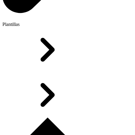
Plantillas