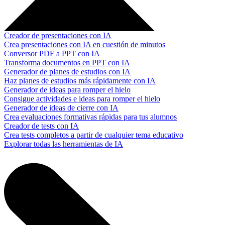
Creador de presentaciones con IA
Crea presentaciones con IA en cuestión de minutos
Conversor PDF a PPT con IA
Transforma documentos en PPT con IA
Generador de planes de estudios con IA
Haz planes de estudios más rápidamente con IA
Generador de ideas para romper el hielo
Consigue actividades e ideas para romper el hielo
Generador de ideas de cierre con IA
Crea evaluaciones formativas rápidas para tus alumnos
Creador de tests con IA
Crea tests completos a partir de cualquier tema educativo
Explorar todas las herramientas de IA