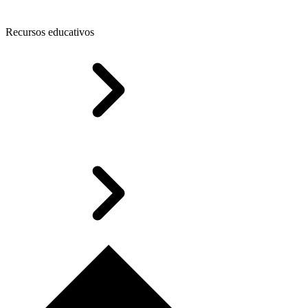
Recursos educativos