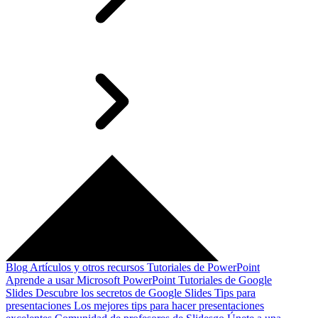
Blog
Artículos y otros recursos
Tutoriales de PowerPoint
Aprende a usar Microsoft PowerPoint
Tutoriales de Google
Slides
Descubre los secretos de Google Slides
Tips para
presentaciones
Los mejores tips para hacer presentaciones