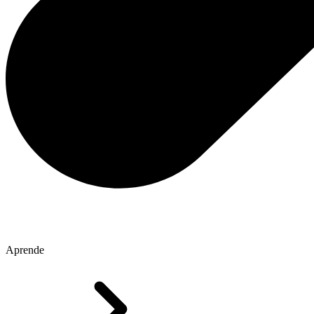
Aprende