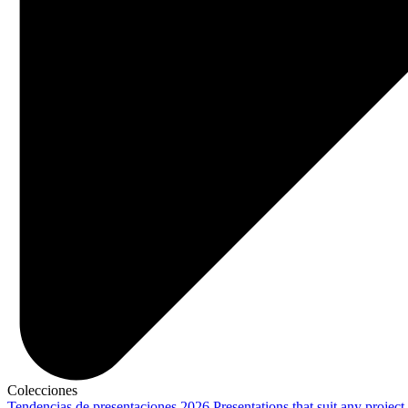
Colecciones
Tendencias de presentaciones 2026
Presentations that suit any project