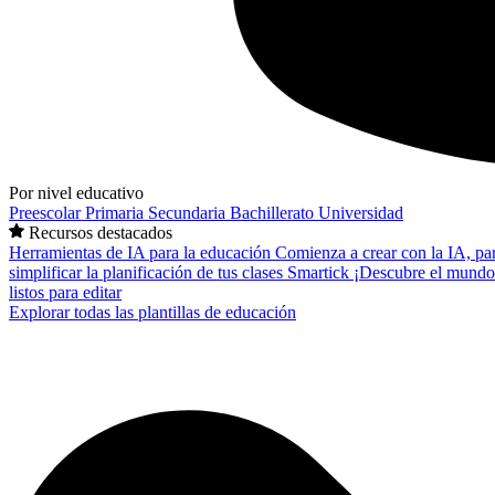
Por nivel educativo
Preescolar
Primaria
Secundaria
Bachillerato
Universidad
Recursos destacados
Herramientas de IA para la educación
Comienza a crear con la IA, pa
simplificar la planificación de tus clases
Smartick
¡Descubre el mundo
listos para editar
Explorar todas las plantillas de educación