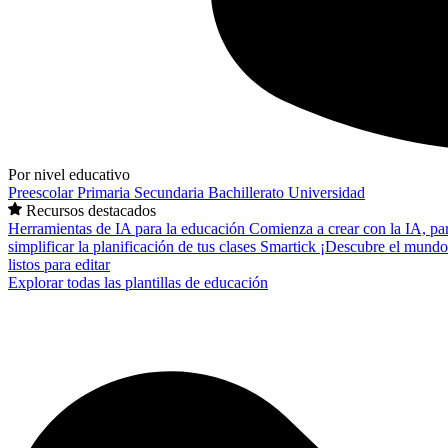
Por nivel educativo
Preescolar
Primaria
Secundaria
Bachillerato
Universidad
Recursos destacados
Herramientas de IA para la educación
Comienza a crear con la IA, pa
simplificar la planificación de tus clases
Smartick
¡Descubre el mundo
listos para editar
Explorar todas las plantillas de educación