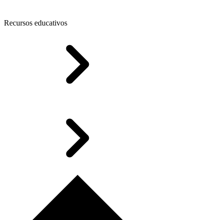
Recursos educativos