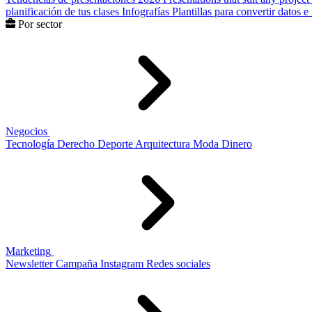
planificación de tus clases
Infografías
Plantillas para convertir datos 
Por sector
Negocios
Tecnología
Derecho
Deporte
Arquitectura
Moda
Dinero
Marketing
Newsletter
Campaña
Instagram
Redes sociales