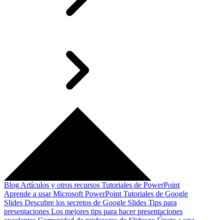
Blog
Artículos y otros recursos
Tutoriales de PowerPoint
Aprende a usar Microsoft PowerPoint
Tutoriales de Google
Slides
Descubre los secretos de Google Slides
Tips para
presentaciones
Los mejores tips para hacer presentaciones