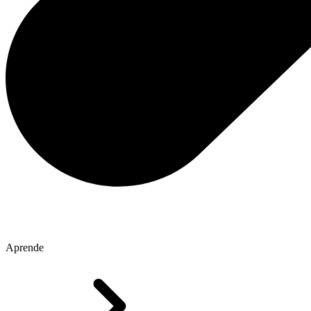
Aprende