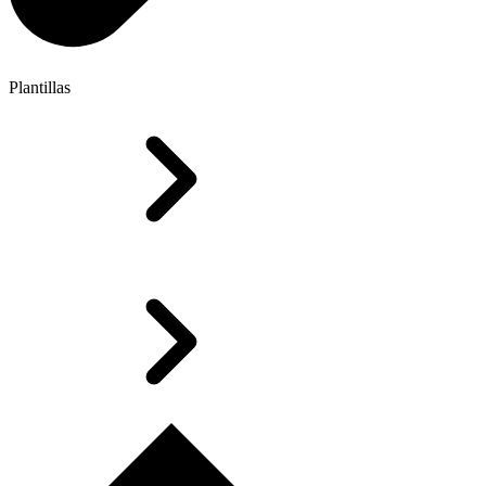
Plantillas