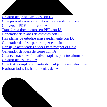
Creador de presentaciones con IA
Crea presentaciones con IA en cuestión de minutos
Conversor PDF a PPT con IA
Transforma documentos en PPT con IA
Generador de planes de estudios con IA
Haz planes de estudios más rápidamente con IA
Generador de ideas para romper el hielo
Consigue actividades e ideas para romper el hielo
Generador de ideas de cierre con IA
Crea evaluaciones formativas rápidas para tus alumnos
Creador de tests con IA
Crea tests completos a partir de cualquier tema educativo
Explorar todas las herramientas de IA