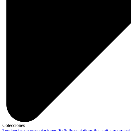
Colecciones
Tendencias de presentaciones 2026
Presentations that suit any project