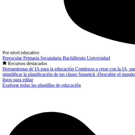
Por nivel educativo
Preescolar
Primaria
Secundaria
Bachillerato
Universidad
Recursos destacados
Herramientas de IA para la educación
Comienza a crear con la IA, pa
simplificar la planificación de tus clases
Smartick
¡Descubre el mundo
listos para editar
Explorar todas las plantillas de educación