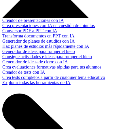
Creador de presentaciones con IA
Crea presentaciones con IA en cuestión de minutos
Conversor PDF a PPT con IA
Transforma documentos en PPT con IA
Generador de planes de estudios con IA
Haz planes de estudios más rápidamente con IA
Generador de ideas para romper el hielo
Consigue actividades e ideas para romper el hielo
Generador de ideas de cierre con IA
Crea evaluaciones formativas rápidas para tus alumnos
Creador de tests con IA
Crea tests completos a partir de cualquier tema educativo
Explorar todas las herramientas de IA