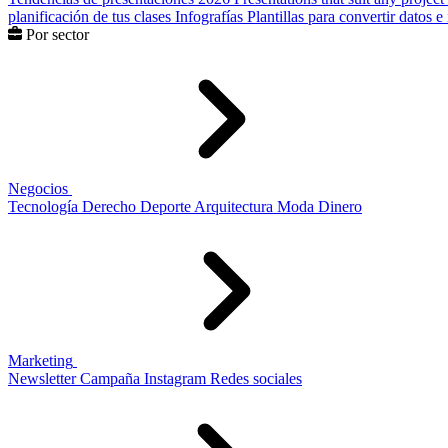
planificación de tus clases
Infografías
Plantillas para convertir datos 
Por sector
Negocios
Tecnología
Derecho
Deporte
Arquitectura
Moda
Dinero
Marketing
Newsletter
Campaña
Instagram
Redes sociales