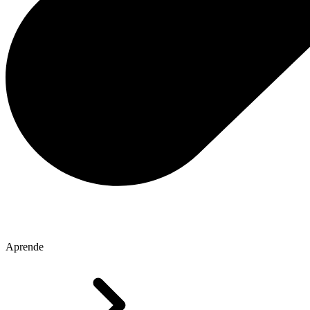
Aprende