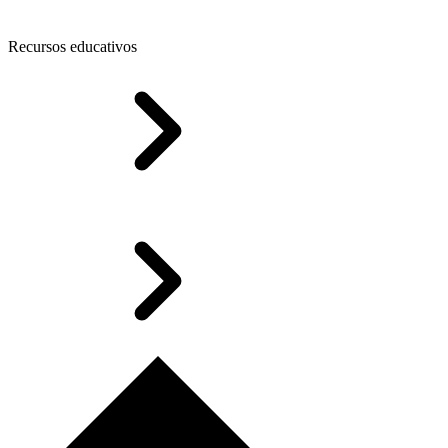
Recursos educativos