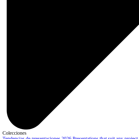
Colecciones
Tendencias de presentaciones 2026
Presentations that suit any project