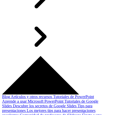
Blog
Artículos y otros recursos
Tutoriales de PowerPoint
Aprende a usar Microsoft PowerPoint
Tutoriales de Google
Slides
Descubre los secretos de Google Slides
Tips para
presentaciones
Los mejores tips para hacer presentaciones