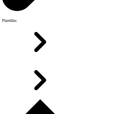
Plantillas