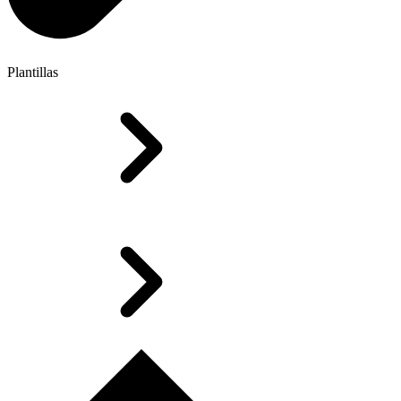
Plantillas