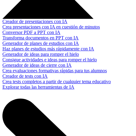
Creador de presentaciones con IA
Crea presentaciones con IA en cuestión de minutos
Conversor PDF a PPT con IA
Transforma documentos en PPT con IA
Generador de planes de estudios con IA
Haz planes de estudios más rápidamente con IA
Generador de ideas para romper el hielo
Consigue actividades e ideas para romper el hielo
Generador de ideas de cierre con IA
Crea evaluaciones formativas rápidas para tus alumnos
Creador de tests con IA
Crea tests completos a partir de cualquier tema educativo
Explorar todas las herramientas de IA