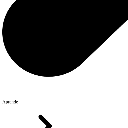
Aprende