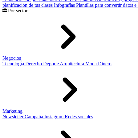
planificación de tus clases
Infografías
Plantillas para convertir datos 
Por sector
Negocios
Tecnología
Derecho
Deporte
Arquitectura
Moda
Dinero
Marketing
Newsletter
Campaña
Instagram
Redes sociales