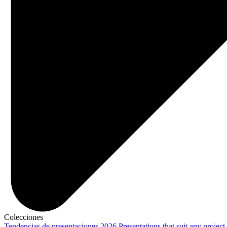
Colecciones
Tendencias de presentaciones 2026
Presentations that suit any project