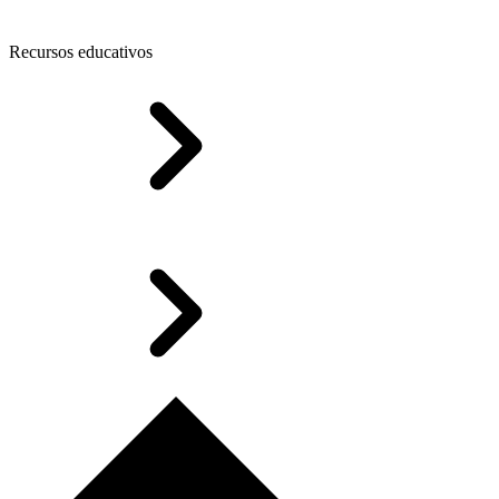
Recursos educativos