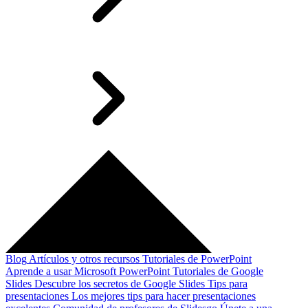
Blog
Artículos y otros recursos
Tutoriales de PowerPoint
Aprende a usar Microsoft PowerPoint
Tutoriales de Google
Slides
Descubre los secretos de Google Slides
Tips para
presentaciones
Los mejores tips para hacer presentaciones