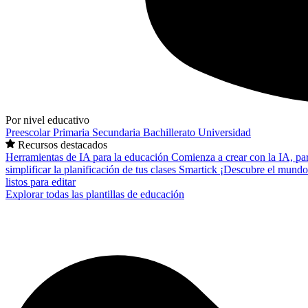
Por nivel educativo
Preescolar
Primaria
Secundaria
Bachillerato
Universidad
Recursos destacados
Herramientas de IA para la educación
Comienza a crear con la IA, pa
simplificar la planificación de tus clases
Smartick
¡Descubre el mundo
listos para editar
Explorar todas las plantillas de educación