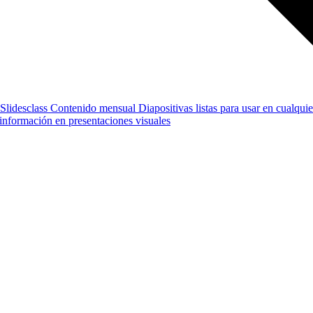
Slidesclass
Contenido mensual
Diapositivas listas para usar en cualquie
e información en presentaciones visuales