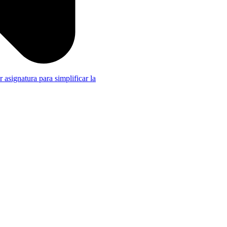
r asignatura para simplificar la