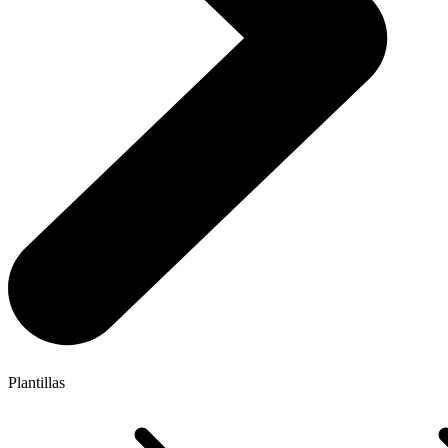
Plantillas