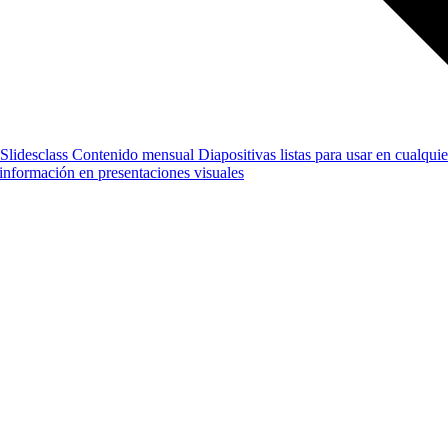
Slidesclass
Contenido mensual
Diapositivas listas para usar en cualquie
e información en presentaciones visuales