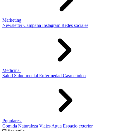
Marketing
Newsletter
Campaña
Instagram
Redes sociales
Medicina
Salud
Salud mental
Enfermedad
Caso clínico
Populares
Comida
Naturaleza
Viajes
Agua
Espacio exterior