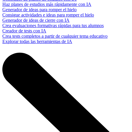
Haz planes de estudios más rápidamente con IA
Generador de ideas para romper el hielo
Consigue actividades e ideas para romper el hielo
Generador de ideas de cierre con IA
Crea evaluaciones formativas rápidas para tus alumnos
Creador de tests con IA
Crea tests completos a partir de cualquier tema educativo
Explorar todas las herramientas de IA