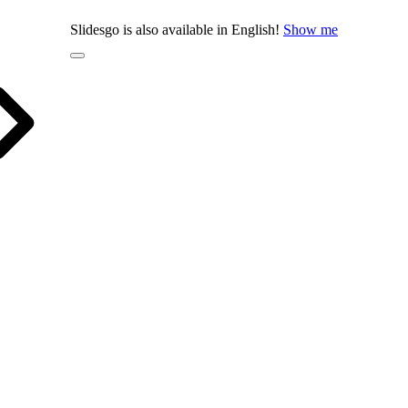
Slidesgo is also available in English!
Show me