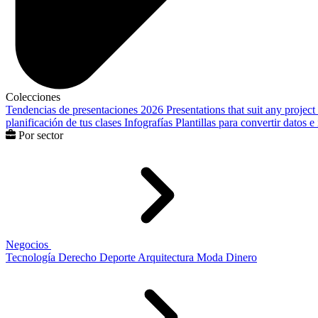
Colecciones
Tendencias de presentaciones 2026
Presentations that suit any project
planificación de tus clases
Infografías
Plantillas para convertir datos 
Por sector
Negocios
Tecnología
Derecho
Deporte
Arquitectura
Moda
Dinero