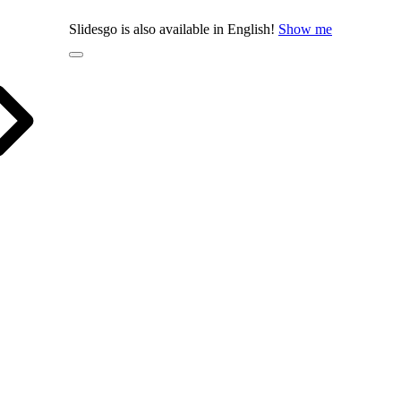
Slidesgo is also available in English!
Show me