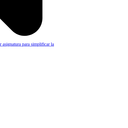
r asignatura para simplificar la