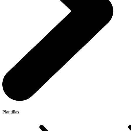
Plantillas