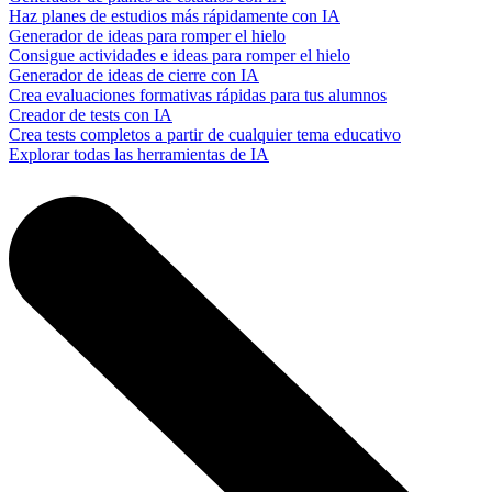
Haz planes de estudios más rápidamente con IA
Generador de ideas para romper el hielo
Consigue actividades e ideas para romper el hielo
Generador de ideas de cierre con IA
Crea evaluaciones formativas rápidas para tus alumnos
Creador de tests con IA
Crea tests completos a partir de cualquier tema educativo
Explorar todas las herramientas de IA