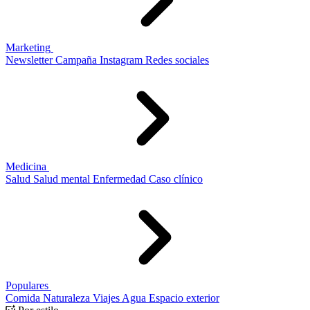
Marketing
Newsletter
Campaña
Instagram
Redes sociales
Medicina
Salud
Salud mental
Enfermedad
Caso clínico
Populares
Comida
Naturaleza
Viajes
Agua
Espacio exterior