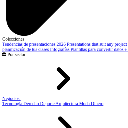
Colecciones
Tendencias de presentaciones 2026
Presentations that suit any project
planificación de tus clases
Infografías
Plantillas para convertir datos 
Por sector
Negocios
Tecnología
Derecho
Deporte
Arquitectura
Moda
Dinero