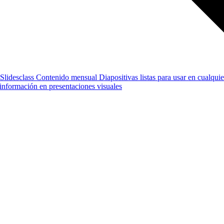
Slidesclass
Contenido mensual
Diapositivas listas para usar en cualquie
e información en presentaciones visuales