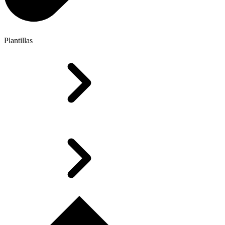
Plantillas