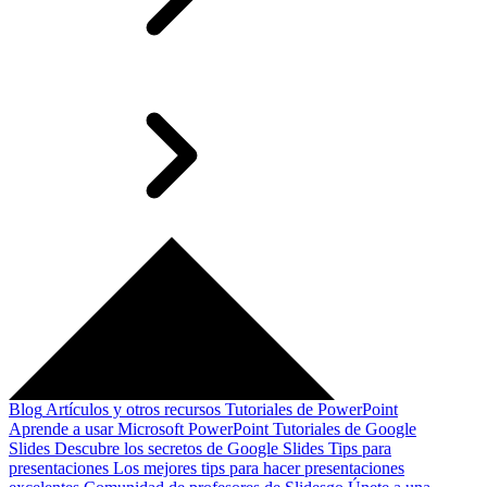
Blog
Artículos y otros recursos
Tutoriales de PowerPoint
Aprende a usar Microsoft PowerPoint
Tutoriales de Google
Slides
Descubre los secretos de Google Slides
Tips para
presentaciones
Los mejores tips para hacer presentaciones