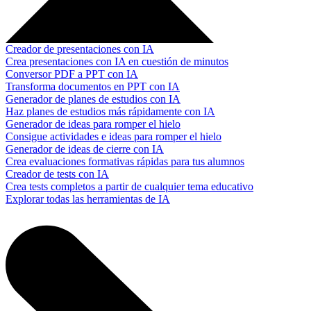
Creador de presentaciones con IA
Crea presentaciones con IA en cuestión de minutos
Conversor PDF a PPT con IA
Transforma documentos en PPT con IA
Generador de planes de estudios con IA
Haz planes de estudios más rápidamente con IA
Generador de ideas para romper el hielo
Consigue actividades e ideas para romper el hielo
Generador de ideas de cierre con IA
Crea evaluaciones formativas rápidas para tus alumnos
Creador de tests con IA
Crea tests completos a partir de cualquier tema educativo
Explorar todas las herramientas de IA