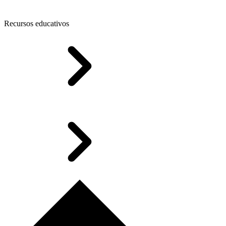
Recursos educativos