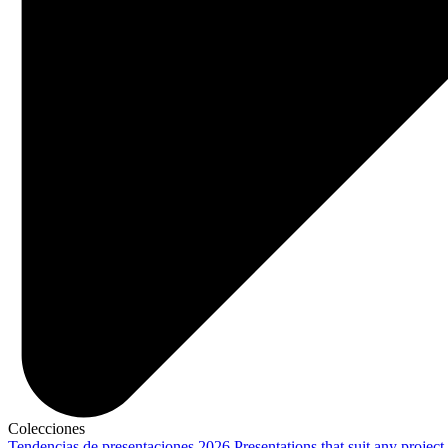
Colecciones
Tendencias de presentaciones 2026
Presentations that suit any project