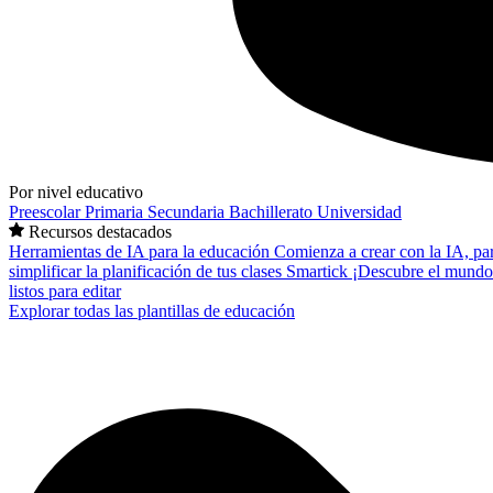
Por nivel educativo
Preescolar
Primaria
Secundaria
Bachillerato
Universidad
Recursos destacados
Herramientas de IA para la educación
Comienza a crear con la IA, pa
simplificar la planificación de tus clases
Smartick
¡Descubre el mundo
listos para editar
Explorar todas las plantillas de educación