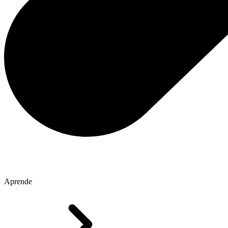
Aprende