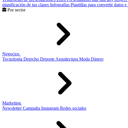
planificación de tus clases
Infografías
Plantillas para convertir datos 
Por sector
Negocios
Tecnología
Derecho
Deporte
Arquitectura
Moda
Dinero
Marketing
Newsletter
Campaña
Instagram
Redes sociales