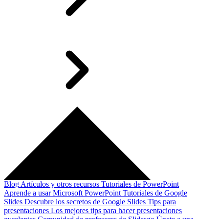
Blog
Artículos y otros recursos
Tutoriales de PowerPoint
Aprende a usar Microsoft PowerPoint
Tutoriales de Google
Slides
Descubre los secretos de Google Slides
Tips para
presentaciones
Los mejores tips para hacer presentaciones