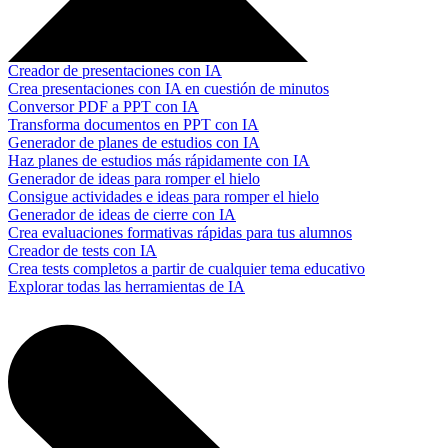
Creador de presentaciones con IA
Crea presentaciones con IA en cuestión de minutos
Conversor PDF a PPT con IA
Transforma documentos en PPT con IA
Generador de planes de estudios con IA
Haz planes de estudios más rápidamente con IA
Generador de ideas para romper el hielo
Consigue actividades e ideas para romper el hielo
Generador de ideas de cierre con IA
Crea evaluaciones formativas rápidas para tus alumnos
Creador de tests con IA
Crea tests completos a partir de cualquier tema educativo
Explorar todas las herramientas de IA