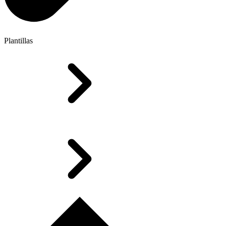
Plantillas