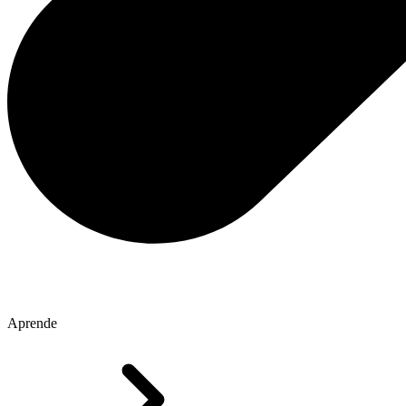
Aprende