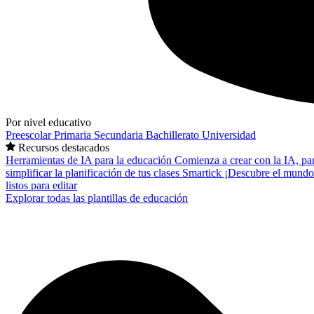
Por nivel educativo
Preescolar
Primaria
Secundaria
Bachillerato
Universidad
Recursos destacados
Herramientas de IA para la educación
Comienza a crear con la IA, pa
simplificar la planificación de tus clases
Smartick
¡Descubre el mundo
listos para editar
Explorar todas las plantillas de educación