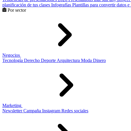
planificación de tus clases
Infografías
Plantillas para convertir datos 
Por sector
Negocios
Tecnología
Derecho
Deporte
Arquitectura
Moda
Dinero
Marketing
Newsletter
Campaña
Instagram
Redes sociales