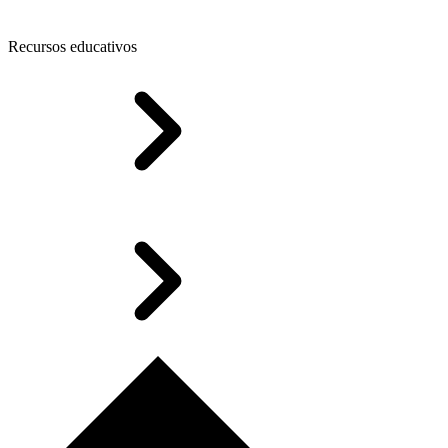
Recursos educativos