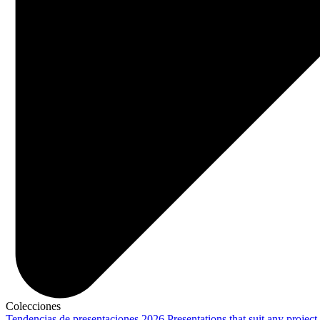
Colecciones
Tendencias de presentaciones 2026
Presentations that suit any project