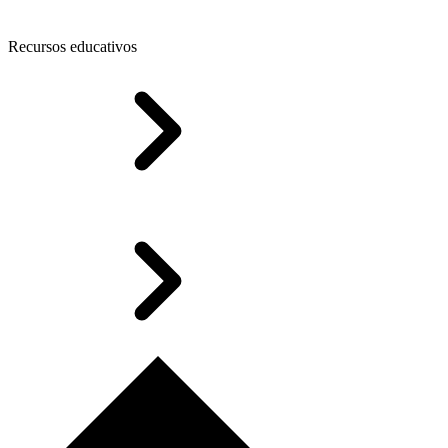
Recursos educativos