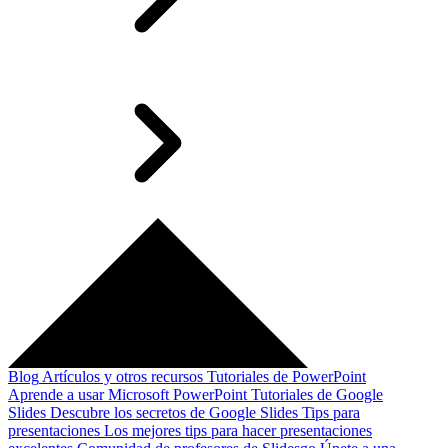
Blog
Artículos y otros recursos
Tutoriales de PowerPoint
Aprende a usar Microsoft PowerPoint
Tutoriales de Google
Slides
Descubre los secretos de Google Slides
Tips para
presentaciones
Los mejores tips para hacer presentaciones