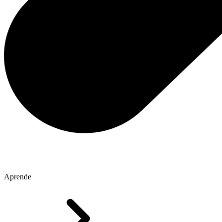
Aprende