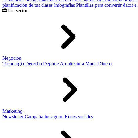
planificación de tus clases
Infografías
Plantillas para convertir datos 
Por sector
Negocios
Tecnología
Derecho
Deporte
Arquitectura
Moda
Dinero
Marketing
Newsletter
Campaña
Instagram
Redes sociales