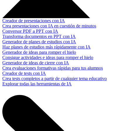
Creador de presentaciones con IA
Crea presentaciones con IA en cuestión de minutos
Conversor PDF a PPT con IA
Transforma documentos en PPT con IA
Generador de planes de estudios con IA
Haz planes de estudios más rápidamente con IA
Generador de ideas para romper el hielo
Consigue actividades e ideas para romper el hielo
Generador de ideas de cierre con IA
Crea evaluaciones formativas rápidas para tus alumnos
Creador de tests con IA
Crea tests completos a partir de cualquier tema educativo
Explorar todas las herramientas de IA