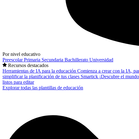
Por nivel educativo
Preescolar
Primaria
Secundaria
Bachillerato
Universidad
Recursos destacados
Herramientas de IA para la educación
Comienza a crear con la IA, pa
simplificar la planificación de tus clases
Smartick
¡Descubre el mundo
listos para editar
Explorar todas las plantillas de educación