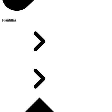
Plantillas