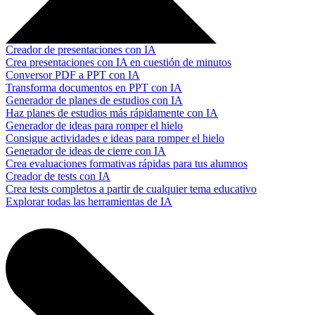
Creador de presentaciones con IA
Crea presentaciones con IA en cuestión de minutos
Conversor PDF a PPT con IA
Transforma documentos en PPT con IA
Generador de planes de estudios con IA
Haz planes de estudios más rápidamente con IA
Generador de ideas para romper el hielo
Consigue actividades e ideas para romper el hielo
Generador de ideas de cierre con IA
Crea evaluaciones formativas rápidas para tus alumnos
Creador de tests con IA
Crea tests completos a partir de cualquier tema educativo
Explorar todas las herramientas de IA