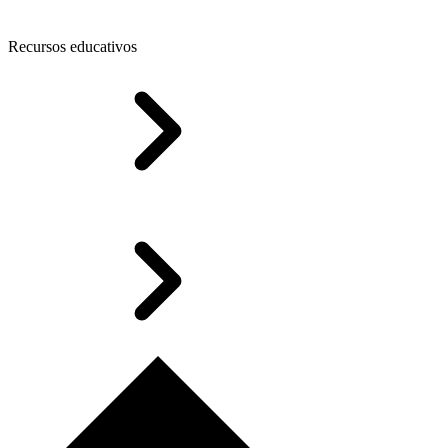
Recursos educativos