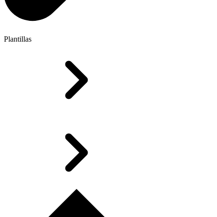
Plantillas