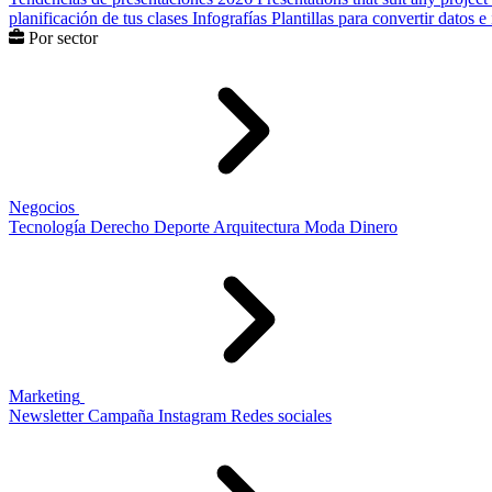
planificación de tus clases
Infografías
Plantillas para convertir datos 
Por sector
Negocios
Tecnología
Derecho
Deporte
Arquitectura
Moda
Dinero
Marketing
Newsletter
Campaña
Instagram
Redes sociales