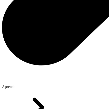
Aprende