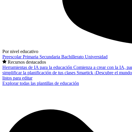
Por nivel educativo
Preescolar
Primaria
Secundaria
Bachillerato
Universidad
Recursos destacados
Herramientas de IA para la educación
Comienza a crear con la IA, pa
simplificar la planificación de tus clases
Smartick
¡Descubre el mundo
listos para editar
Explorar todas las plantillas de educación