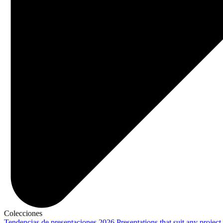
Colecciones
Tendencias de presentaciones 2026
Presentations that suit any project