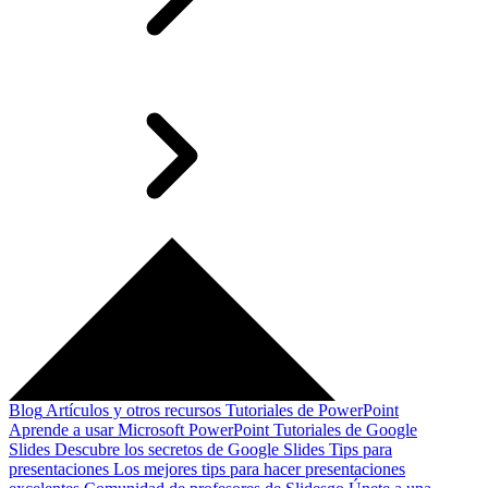
Blog
Artículos y otros recursos
Tutoriales de PowerPoint
Aprende a usar Microsoft PowerPoint
Tutoriales de Google
Slides
Descubre los secretos de Google Slides
Tips para
presentaciones
Los mejores tips para hacer presentaciones