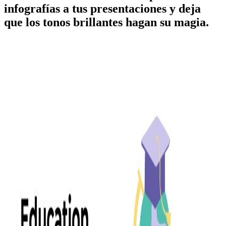
infografías a tus presentaciones y deja
que los tonos brillantes hagan su magia.