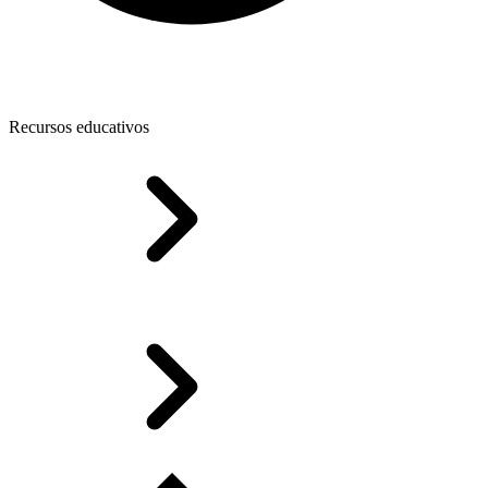
Recursos educativos