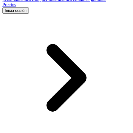
Precios
Inicia sesión