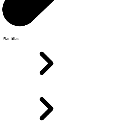
Plantillas