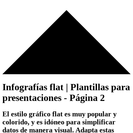
Infografías flat | Plantillas para
presentaciones - Página 2
El estilo gráfico flat es muy popular y
colorido, y es idóneo para simplificar
datos de manera visual. Adapta estas