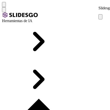
Slidesg
Herramientas de IA