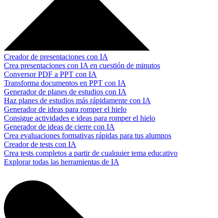
Creador de presentaciones con IA
Crea presentaciones con IA en cuestión de minutos
Conversor PDF a PPT con IA
Transforma documentos en PPT con IA
Generador de planes de estudios con IA
Haz planes de estudios más rápidamente con IA
Generador de ideas para romper el hielo
Consigue actividades e ideas para romper el hielo
Generador de ideas de cierre con IA
Crea evaluaciones formativas rápidas para tus alumnos
Creador de tests con IA
Crea tests completos a partir de cualquier tema educativo
Explorar todas las herramientas de IA