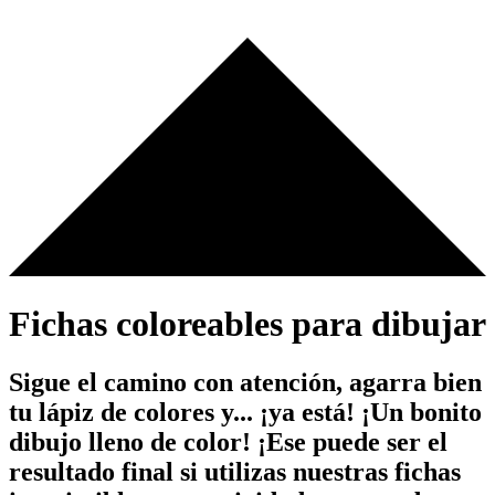
Fichas coloreables para dibujar
Sigue el camino con atención, agarra bien
tu lápiz de colores y... ¡ya está! ¡Un bonito
dibujo lleno de color! ¡Ese puede ser el
resultado final si utilizas nuestras fichas