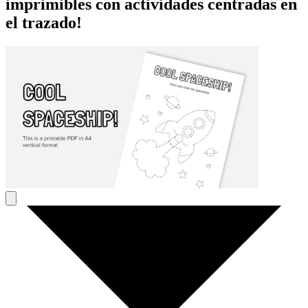
imprimibles con actividades centradas en
el trazado!