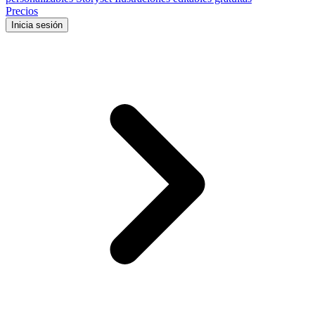
Precios
Inicia sesión