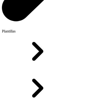
Plantillas