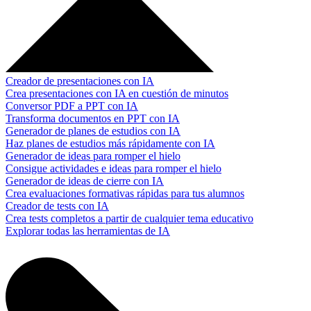
Creador de presentaciones con IA
Crea presentaciones con IA en cuestión de minutos
Conversor PDF a PPT con IA
Transforma documentos en PPT con IA
Generador de planes de estudios con IA
Haz planes de estudios más rápidamente con IA
Generador de ideas para romper el hielo
Consigue actividades e ideas para romper el hielo
Generador de ideas de cierre con IA
Crea evaluaciones formativas rápidas para tus alumnos
Creador de tests con IA
Crea tests completos a partir de cualquier tema educativo
Explorar todas las herramientas de IA