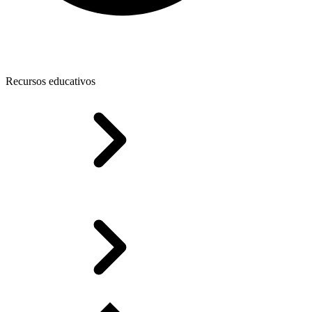
Recursos educativos