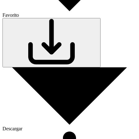
Favorito
Descargar