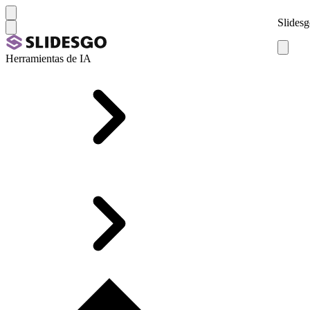
Slidesg
Herramientas de IA