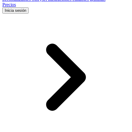
Precios
Inicia sesión