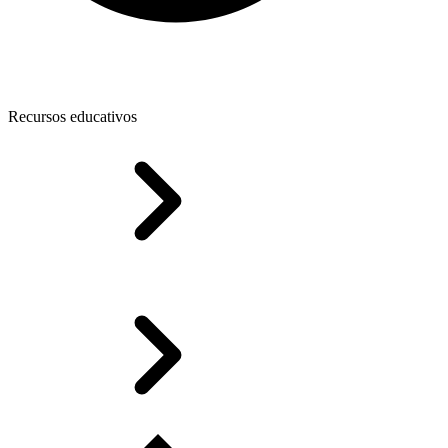
Recursos educativos