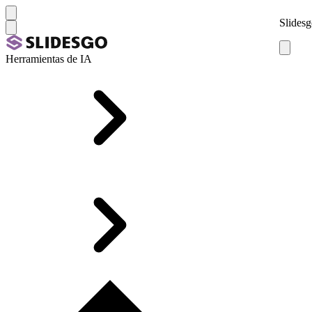
Slidesg
Herramientas de IA