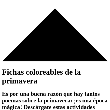
Fichas coloreables de la
primavera
Es por una buena razón que hay tantos
poemas sobre la primavera: ¡es una época
mágica! Descárgate estas actividades