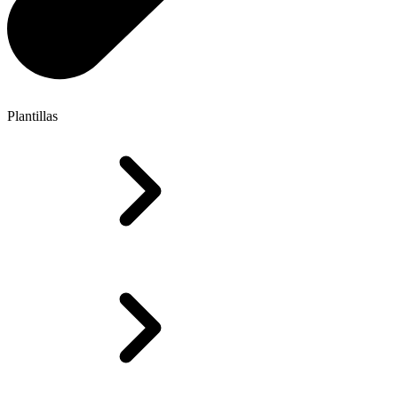
Plantillas