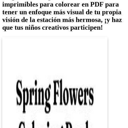
imprimibles para colorear en PDF para
tener un enfoque más visual de tu propia
visión de la estación más hermosa, ¡y haz
que tus niños creativos participen!