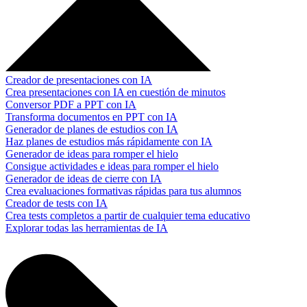
Creador de presentaciones con IA
Crea presentaciones con IA en cuestión de minutos
Conversor PDF a PPT con IA
Transforma documentos en PPT con IA
Generador de planes de estudios con IA
Haz planes de estudios más rápidamente con IA
Generador de ideas para romper el hielo
Consigue actividades e ideas para romper el hielo
Generador de ideas de cierre con IA
Crea evaluaciones formativas rápidas para tus alumnos
Creador de tests con IA
Crea tests completos a partir de cualquier tema educativo
Explorar todas las herramientas de IA