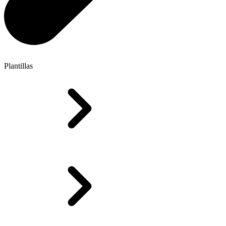
Plantillas