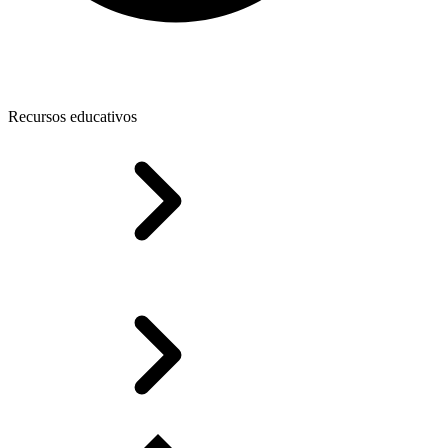
Recursos educativos