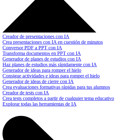
Creador de presentaciones con IA
Crea presentaciones con IA en cuestión de minutos
Conversor PDF a PPT con IA
Transforma documentos en PPT con IA
Generador de planes de estudios con IA
Haz planes de estudios más rápidamente con IA
Generador de ideas para romper el hielo
Consigue actividades e ideas para romper el hielo
Generador de ideas de cierre con IA
Crea evaluaciones formativas rápidas para tus alumnos
Creador de tests con IA
Crea tests completos a partir de cualquier tema educativo
Explorar todas las herramientas de IA