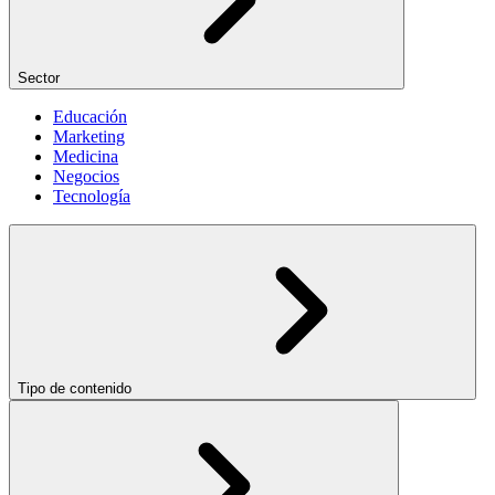
Sector
Educación
Marketing
Medicina
Negocios
Tecnología
Tipo de contenido