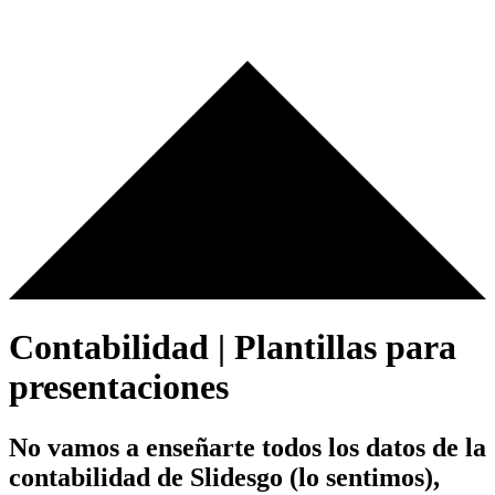
Contabilidad | Plantillas para
presentaciones
No vamos a enseñarte todos los datos de la
contabilidad de Slidesgo (lo sentimos),