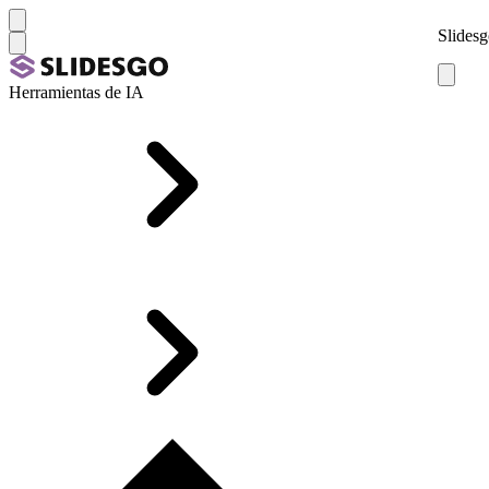
Slidesg
Herramientas de IA