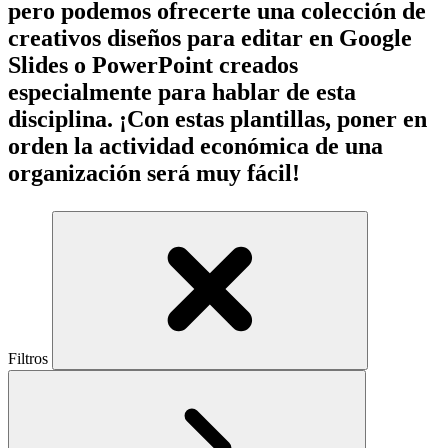
pero podemos ofrecerte una colección de
creativos diseños para editar en Google
Slides o PowerPoint creados
especialmente para hablar de esta
disciplina. ¡Con estas plantillas, poner en
orden la actividad económica de una
organización será muy fácil!
Filtros