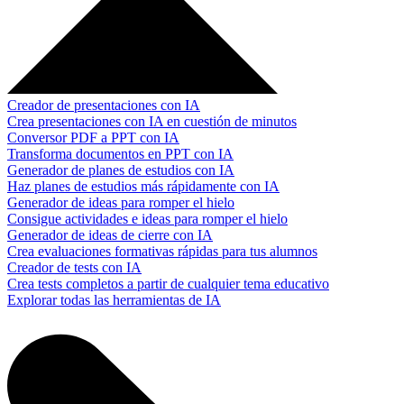
Creador de presentaciones con IA
Crea presentaciones con IA en cuestión de minutos
Conversor PDF a PPT con IA
Transforma documentos en PPT con IA
Generador de planes de estudios con IA
Haz planes de estudios más rápidamente con IA
Generador de ideas para romper el hielo
Consigue actividades e ideas para romper el hielo
Generador de ideas de cierre con IA
Crea evaluaciones formativas rápidas para tus alumnos
Creador de tests con IA
Crea tests completos a partir de cualquier tema educativo
Explorar todas las herramientas de IA