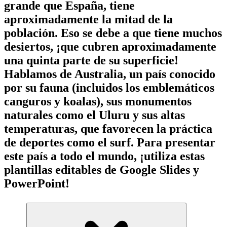
grande que España, tiene
aproximadamente la mitad de la
población. Eso se debe a que tiene muchos
desiertos, ¡que cubren aproximadamente
una quinta parte de su superficie!
Hablamos de Australia, un país conocido
por su fauna (incluidos los emblemáticos
canguros y koalas), sus monumentos
naturales como el Uluru y sus altas
temperaturas, que favorecen la práctica
de deportes como el surf. Para presentar
este país a todo el mundo, ¡utiliza estas
plantillas editables de Google Slides y
PowerPoint!