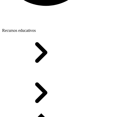
Recursos educativos