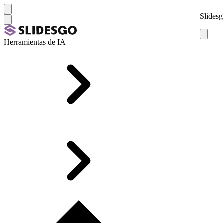
Slidesg
Herramientas de IA