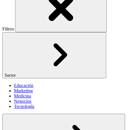
Filtros
Sector
Educación
Marketing
Medicina
Negocios
Tecnología