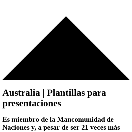
Australia | Plantillas para
presentaciones
Es miembro de la Mancomunidad de
Naciones y, a pesar de ser 21 veces más