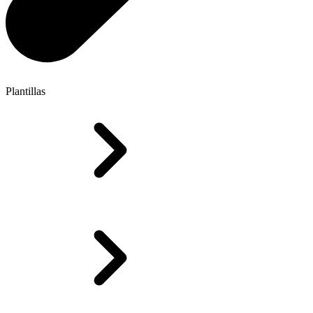
Plantillas