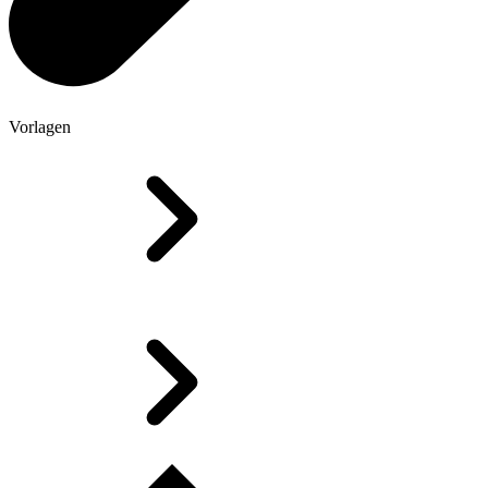
Vorlagen