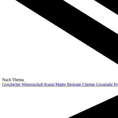
Nach Thema
Geschichte
Wissenschaft
Kunst
Mathe
Biologie
Chemie
Geografie
Ps