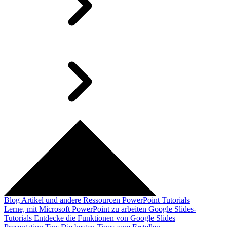
Blog
Artikel und andere Ressourcen
PowerPoint Tutorials
Lerne, mit Microsoft PowerPoint zu arbeiten
Google Slides-
Tutorials
Entdecke die Funktionen von Google Slides