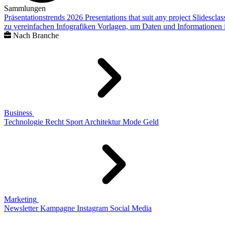
Sammlungen
Präsentationstrends 2026
Presentations that suit any project
Slidescla
zu vereinfachen
Infografiken
Vorlagen, um Daten und Informationen i
Nach Branche
Business
Technologie
Recht
Sport
Architektur
Mode
Geld
Marketing
Newsletter
Kampagne
Instagram
Social Media