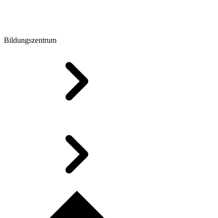
Bildungszentrum