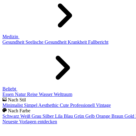
Medizin
Gesundheit
Seelische Gesundheit
Krankheit
Fallbericht
Beliebt
Essen
Natur
Reise
Wasser
Weltraum
Nach Stil
Minimalist
Simpel
Aesthethic
Cute
Professionell
Vintage
Nach Farbe
Schwarz
Weiß
Grau
Silber
Lila
Blau
Grün
Gelb
Orange
Braun
Gold
Neueste Vorlagen entdecken