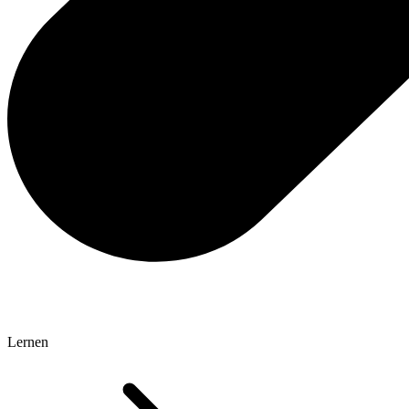
Lernen