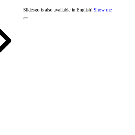
Slidesgo is also available in English!
Show me