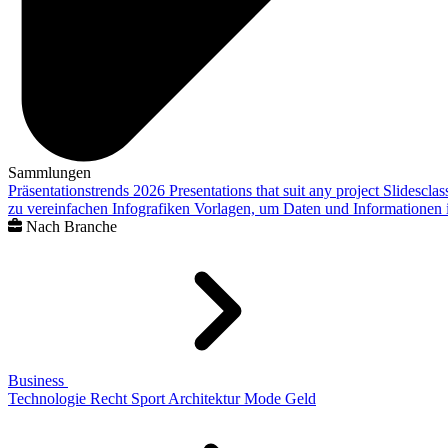
Sammlungen
Präsentationstrends 2026
Presentations that suit any project
Slidescla
zu vereinfachen
Infografiken
Vorlagen, um Daten und Informationen i
Nach Branche
Business
Technologie
Recht
Sport
Architektur
Mode
Geld