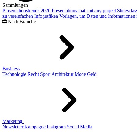
Sammlungen
Präsentationstrends 2026
Presentations that suit any project
Slidescla
zu vereinfachen
Infografiken
Vorlagen, um Daten und Informationen i
Nach Branche
Business
Technologie
Recht
Sport
Architektur
Mode
Geld
Marketing
Newsletter
Kampagne
Instagram
Social Media