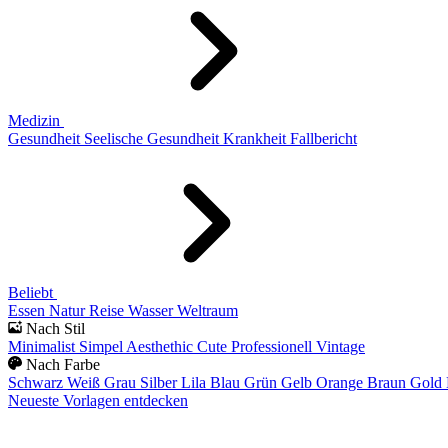
Medizin
Gesundheit
Seelische Gesundheit
Krankheit
Fallbericht
Beliebt
Essen
Natur
Reise
Wasser
Weltraum
Nach Stil
Minimalist
Simpel
Aesthethic
Cute
Professionell
Vintage
Nach Farbe
Schwarz
Weiß
Grau
Silber
Lila
Blau
Grün
Gelb
Orange
Braun
Gold
Neueste Vorlagen entdecken