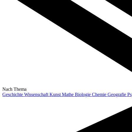
Nach Thema
Geschichte
Wissenschaft
Kunst
Mathe
Biologie
Chemie
Geografie
Ps