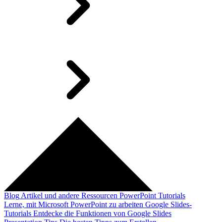
Blog
Artikel und andere Ressourcen
PowerPoint Tutorials
Lerne, mit Microsoft PowerPoint zu arbeiten
Google Slides-
Tutorials
Entdecke die Funktionen von Google Slides