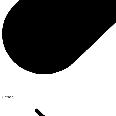
Lernen