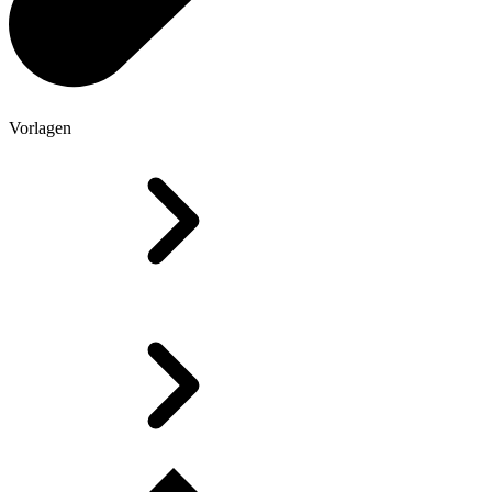
Vorlagen