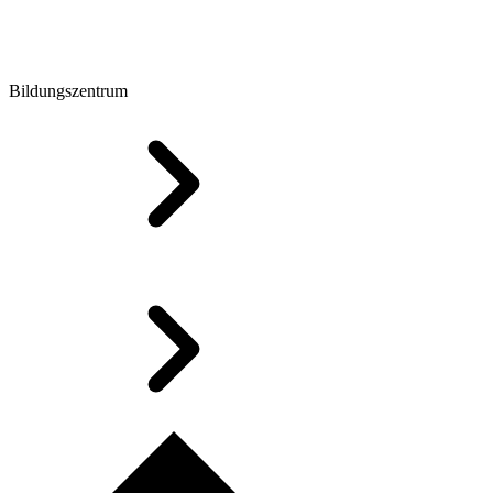
Bildungszentrum