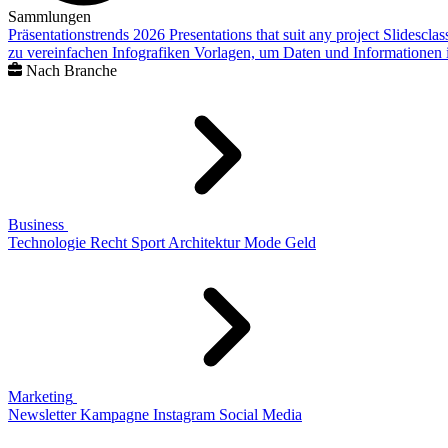
Sammlungen
Präsentationstrends 2026
Presentations that suit any project
Slidescla
zu vereinfachen
Infografiken
Vorlagen, um Daten und Informationen i
Nach Branche
Business
Technologie
Recht
Sport
Architektur
Mode
Geld
Marketing
Newsletter
Kampagne
Instagram
Social Media