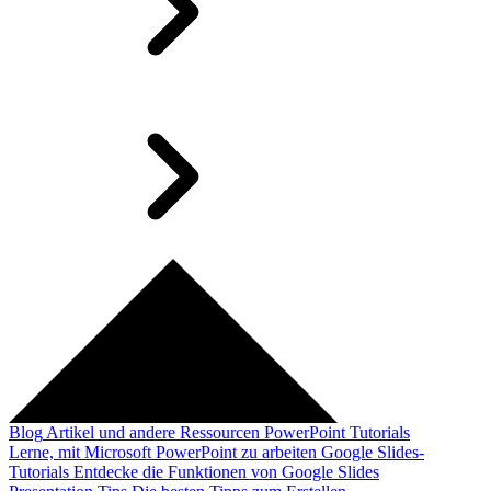
Blog
Artikel und andere Ressourcen
PowerPoint Tutorials
Lerne, mit Microsoft PowerPoint zu arbeiten
Google Slides-
Tutorials
Entdecke die Funktionen von Google Slides