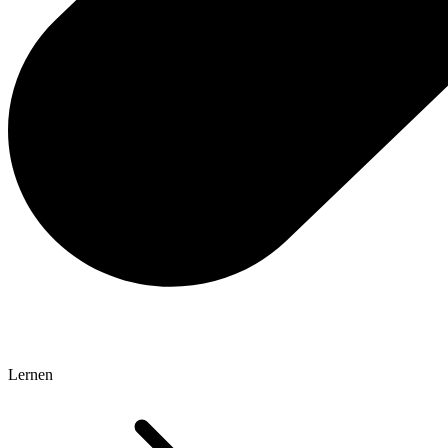
Lernen