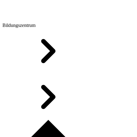
Bildungszentrum