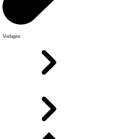
Vorlagen