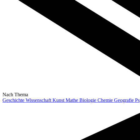
Nach Thema
Geschichte
Wissenschaft
Kunst
Mathe
Biologie
Chemie
Geografie
Ps