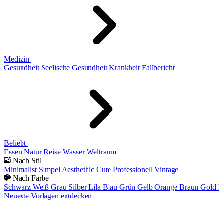
Medizin
Gesundheit
Seelische Gesundheit
Krankheit
Fallbericht
Beliebt
Essen
Natur
Reise
Wasser
Weltraum
Nach Stil
Minimalist
Simpel
Aesthethic
Cute
Professionell
Vintage
Nach Farbe
Schwarz
Weiß
Grau
Silber
Lila
Blau
Grün
Gelb
Orange
Braun
Gold
Neueste Vorlagen entdecken