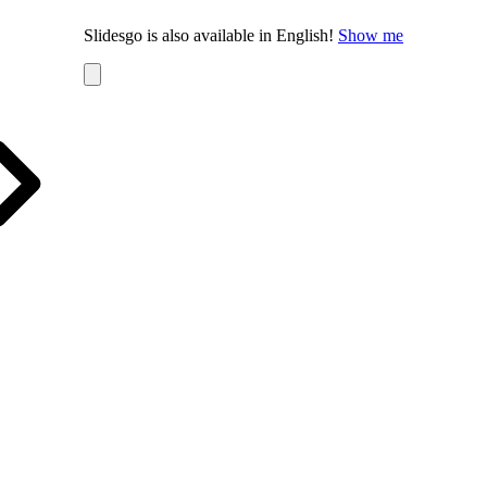
Slidesgo is also available in English!
Show me