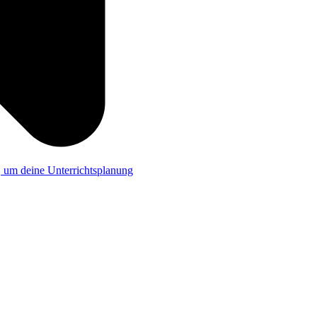
a, um deine Unterrichtsplanung