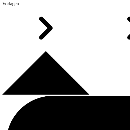
Vorlagen