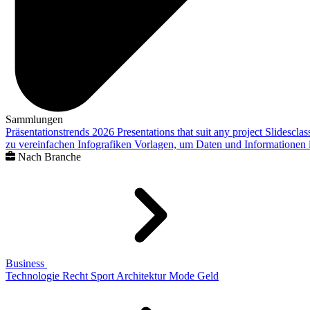
Sammlungen
Präsentationstrends 2026
Presentations that suit any project
Slidescla
zu vereinfachen
Infografiken
Vorlagen, um Daten und Informationen i
Nach Branche
Business
Technologie
Recht
Sport
Architektur
Mode
Geld