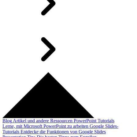
Blog
Artikel und andere Ressourcen
PowerPoint Tutorials
Lerne, mit Microsoft PowerPoint zu arbeiten
Google Slides-
Tutorials
Entdecke die Funktionen von Google Slides