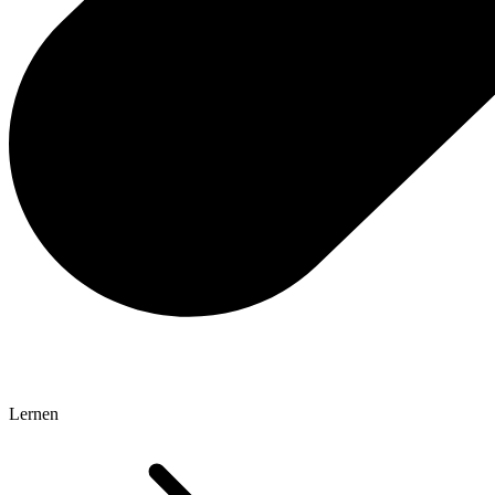
Lernen