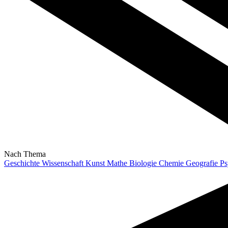
Nach Thema
Geschichte
Wissenschaft
Kunst
Mathe
Biologie
Chemie
Geografie
Ps