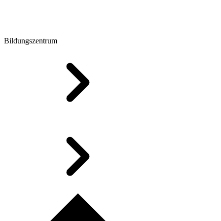
Bildungszentrum