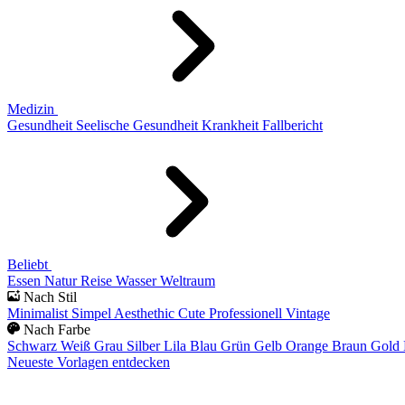
Medizin
Gesundheit
Seelische Gesundheit
Krankheit
Fallbericht
Beliebt
Essen
Natur
Reise
Wasser
Weltraum
Nach Stil
Minimalist
Simpel
Aesthethic
Cute
Professionell
Vintage
Nach Farbe
Schwarz
Weiß
Grau
Silber
Lila
Blau
Grün
Gelb
Orange
Braun
Gold
Neueste Vorlagen entdecken