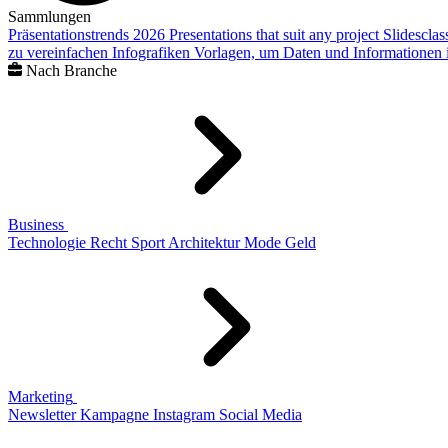
Sammlungen
Präsentationstrends 2026
Presentations that suit any project
Slidescla
zu vereinfachen
Infografiken
Vorlagen, um Daten und Informationen i
Nach Branche
Business
Technologie
Recht
Sport
Architektur
Mode
Geld
Marketing
Newsletter
Kampagne
Instagram
Social Media