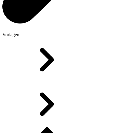
Vorlagen