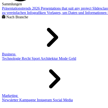
Sammlungen
Präsentationstrends 2026
Presentations that suit any project
Slidescla
zu vereinfachen
Infografiken
Vorlagen, um Daten und Informationen i
Nach Branche
Business
Technologie
Recht
Sport
Architektur
Mode
Geld
Marketing
Newsletter
Kampagne
Instagram
Social Media