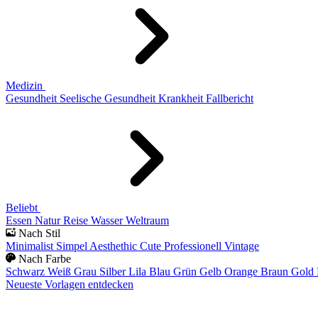
Medizin
Gesundheit
Seelische Gesundheit
Krankheit
Fallbericht
Beliebt
Essen
Natur
Reise
Wasser
Weltraum
Nach Stil
Minimalist
Simpel
Aesthethic
Cute
Professionell
Vintage
Nach Farbe
Schwarz
Weiß
Grau
Silber
Lila
Blau
Grün
Gelb
Orange
Braun
Gold
Neueste Vorlagen entdecken