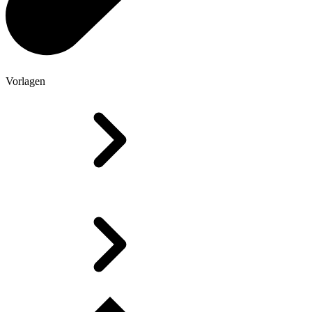
Vorlagen