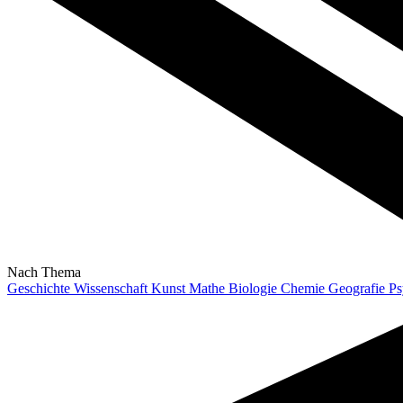
Nach Thema
Geschichte
Wissenschaft
Kunst
Mathe
Biologie
Chemie
Geografie
Ps