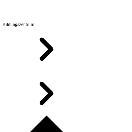
Bildungszentrum