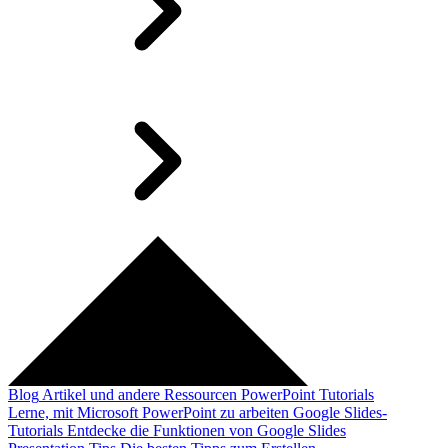
Blog
Artikel und andere Ressourcen
PowerPoint Tutorials
Lerne, mit Microsoft PowerPoint zu arbeiten
Google Slides-
Tutorials
Entdecke die Funktionen von Google Slides