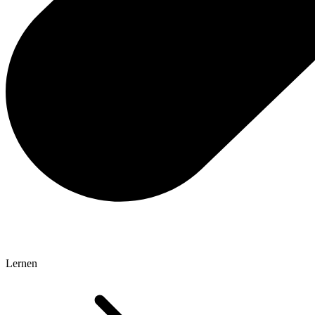
Lernen