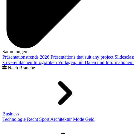
Sammlungen
Präsentationstrends 2026
Presentations that suit any project
Slidescla
zu vereinfachen
Infografiken
Vorlagen, um Daten und Informationen i
Nach Branche
Business
Technologie
Recht
Sport
Architektur
Mode
Geld