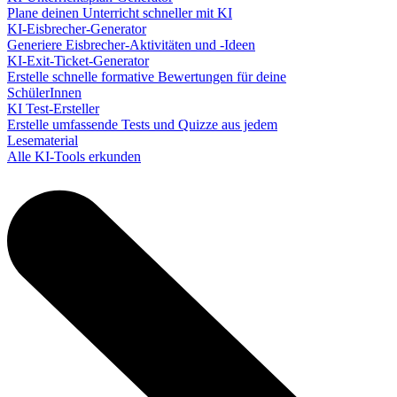
Plane deinen Unterricht schneller mit KI
KI-Eisbrecher-Generator
Generiere Eisbrecher-Aktivitäten und -Ideen
KI-Exit-Ticket-Generator
Erstelle schnelle formative Bewertungen für deine
SchülerInnen
KI Test-Ersteller
Erstelle umfassende Tests und Quizze aus jedem
Lesematerial
Alle KI-Tools erkunden