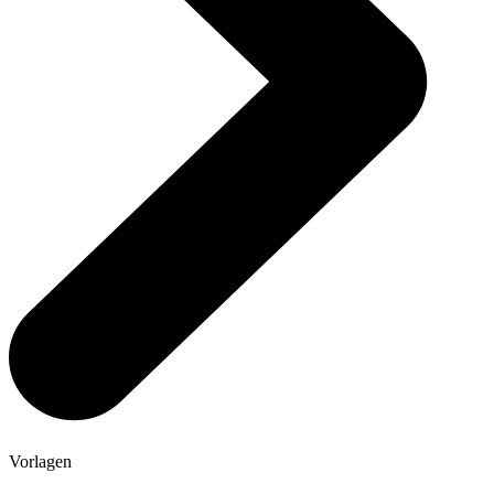
Vorlagen