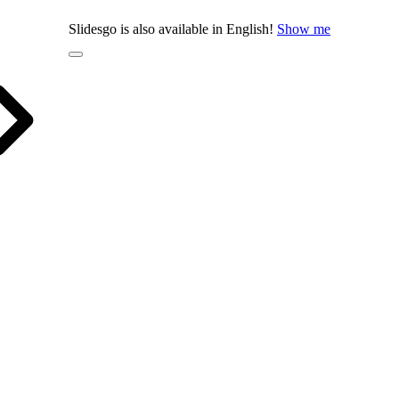
Slidesgo is also available in English!
Show me