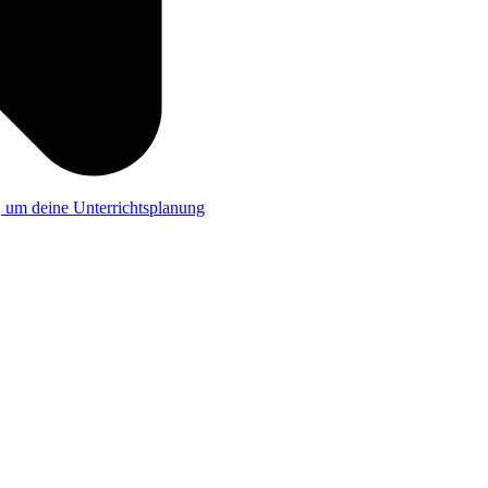
a, um deine Unterrichtsplanung