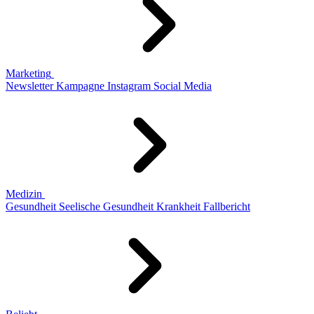
Marketing
Newsletter
Kampagne
Instagram
Social Media
Medizin
Gesundheit
Seelische Gesundheit
Krankheit
Fallbericht