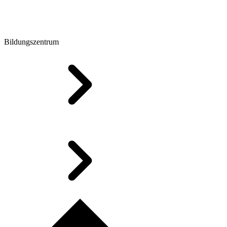
Bildungszentrum