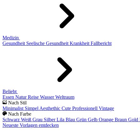
Medizin
Gesundheit
Seelische Gesundheit
Krankheit
Fallbericht
Beliebt
Essen
Natur
Reise
Wasser
Weltraum
Nach Stil
Minimalist
Simpel
Aesthethic
Cute
Professionell
Vintage
Nach Farbe
Schwarz
Weiß
Grau
Silber
Lila
Blau
Grün
Gelb
Orange
Braun
Gold
Neueste Vorlagen entdecken