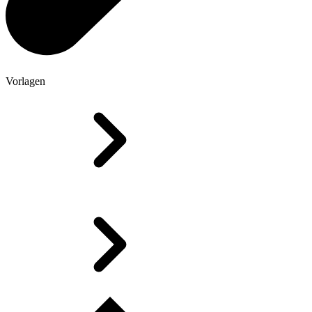
Vorlagen