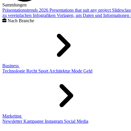
Sammlungen
Präsentationstrends 2026
Presentations that suit any project
Slidescla
zu vereinfachen
Infografiken
Vorlagen, um Daten und Informationen i
Nach Branche
Business
Technologie
Recht
Sport
Architektur
Mode
Geld
Marketing
Newsletter
Kampagne
Instagram
Social Media