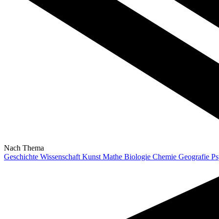
Nach Thema
Geschichte
Wissenschaft
Kunst
Mathe
Biologie
Chemie
Geografie
Ps