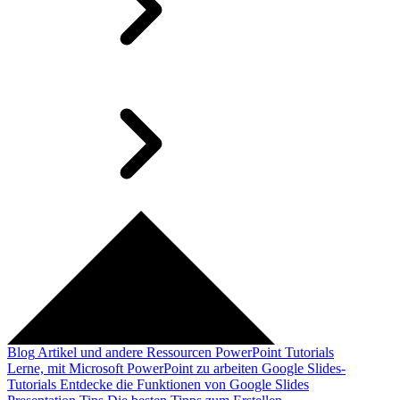
Blog
Artikel und andere Ressourcen
PowerPoint Tutorials
Lerne, mit Microsoft PowerPoint zu arbeiten
Google Slides-
Tutorials
Entdecke die Funktionen von Google Slides