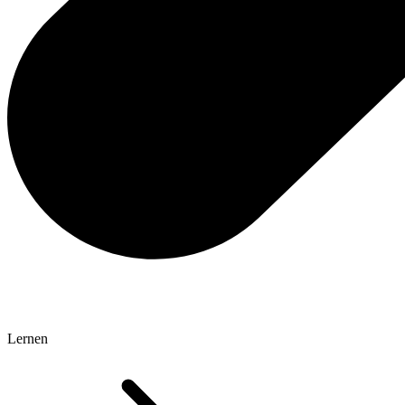
Lernen