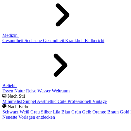
Medizin
Gesundheit
Seelische Gesundheit
Krankheit
Fallbericht
Beliebt
Essen
Natur
Reise
Wasser
Weltraum
Nach Stil
Minimalist
Simpel
Aesthethic
Cute
Professionell
Vintage
Nach Farbe
Schwarz
Weiß
Grau
Silber
Lila
Blau
Grün
Gelb
Orange
Braun
Gold
Neueste Vorlagen entdecken