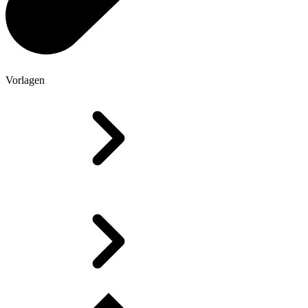
Vorlagen