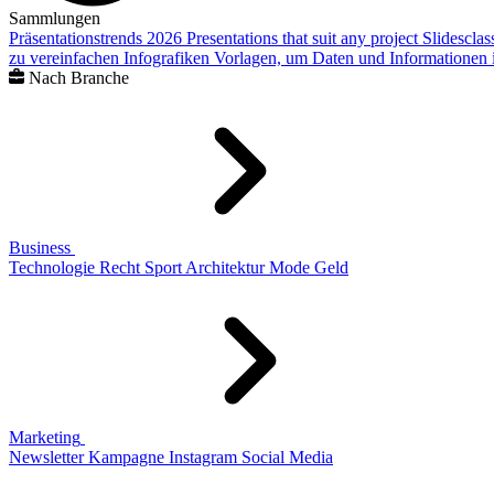
Sammlungen
Präsentationstrends 2026
Presentations that suit any project
Slidescla
zu vereinfachen
Infografiken
Vorlagen, um Daten und Informationen i
Nach Branche
Business
Technologie
Recht
Sport
Architektur
Mode
Geld
Marketing
Newsletter
Kampagne
Instagram
Social Media