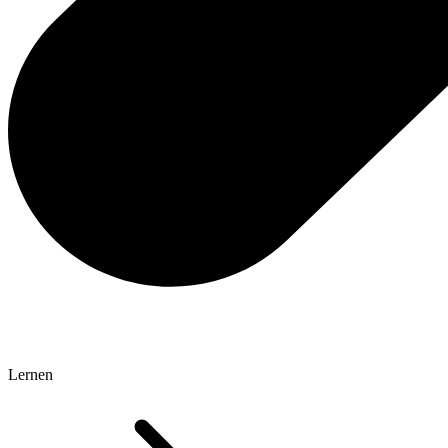
Lernen