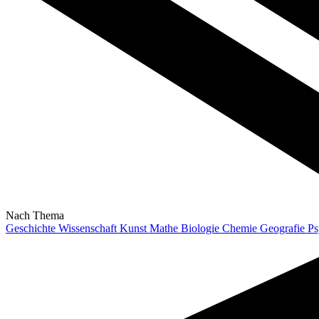
Nach Thema
Geschichte
Wissenschaft
Kunst
Mathe
Biologie
Chemie
Geografie
Ps