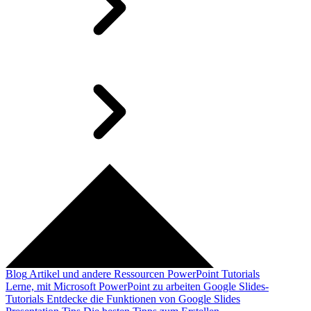
Blog
Artikel und andere Ressourcen
PowerPoint Tutorials
Lerne, mit Microsoft PowerPoint zu arbeiten
Google Slides-
Tutorials
Entdecke die Funktionen von Google Slides