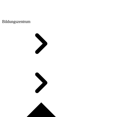
Bildungszentrum