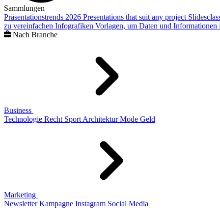
Sammlungen
Präsentationstrends 2026
Presentations that suit any project
Slidescla
zu vereinfachen
Infografiken
Vorlagen, um Daten und Informationen i
Nach Branche
Business
Technologie
Recht
Sport
Architektur
Mode
Geld
Marketing
Newsletter
Kampagne
Instagram
Social Media