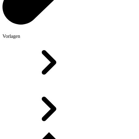
Vorlagen