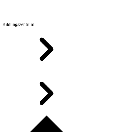
Bildungszentrum