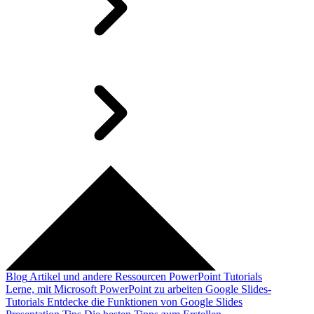
Blog
Artikel und andere Ressourcen
PowerPoint Tutorials
Lerne, mit Microsoft PowerPoint zu arbeiten
Google Slides-
Tutorials
Entdecke die Funktionen von Google Slides