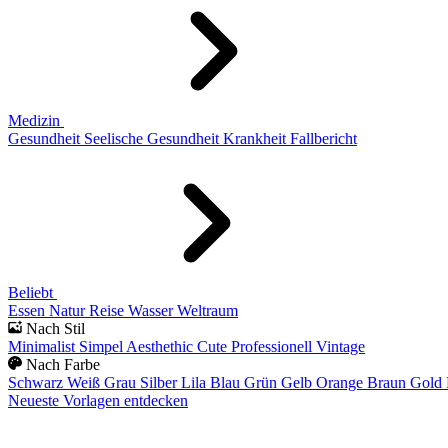
Medizin
Gesundheit
Seelische Gesundheit
Krankheit
Fallbericht
Beliebt
Essen
Natur
Reise
Wasser
Weltraum
Nach Stil
Minimalist
Simpel
Aesthethic
Cute
Professionell
Vintage
Nach Farbe
Schwarz
Weiß
Grau
Silber
Lila
Blau
Grün
Gelb
Orange
Braun
Gold
Neueste Vorlagen entdecken