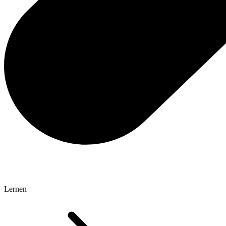
Lernen