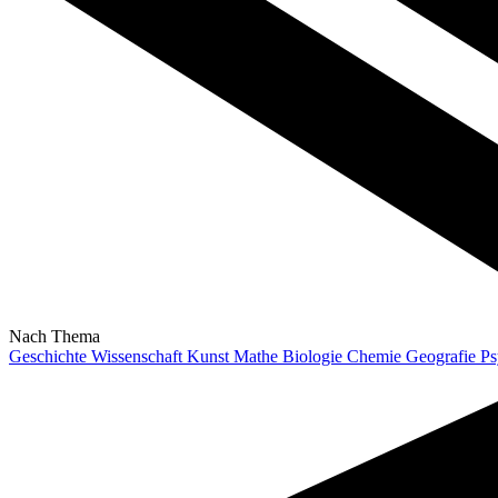
Nach Thema
Geschichte
Wissenschaft
Kunst
Mathe
Biologie
Chemie
Geografie
Ps