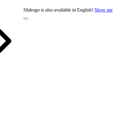
Slidesgo is also available in English!
Show me