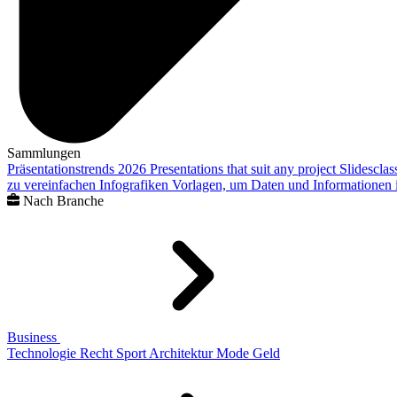
Sammlungen
Präsentationstrends 2026
Presentations that suit any project
Slidescla
zu vereinfachen
Infografiken
Vorlagen, um Daten und Informationen i
Nach Branche
Business
Technologie
Recht
Sport
Architektur
Mode
Geld