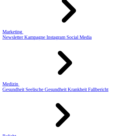
Marketing
Newsletter
Kampagne
Instagram
Social Media
Medizin
Gesundheit
Seelische Gesundheit
Krankheit
Fallbericht