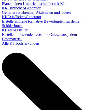
Plane deinen Unterricht schneller mit KI
KI-Eisbrecher-Generator
Generiere Eisbrecher-Aktivitäten und -Ideen
KI-Exit-Ticket-Generator
Erstelle schnelle formative Bewertungen für deine
SchülerInnen
KI Test-Ersteller
Erstelle umfassende Tests und Quizze aus jedem
Lesematerial
Alle KI-Tools erkunden