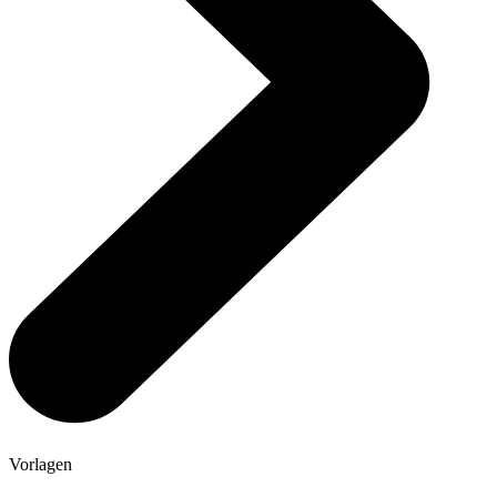
Vorlagen