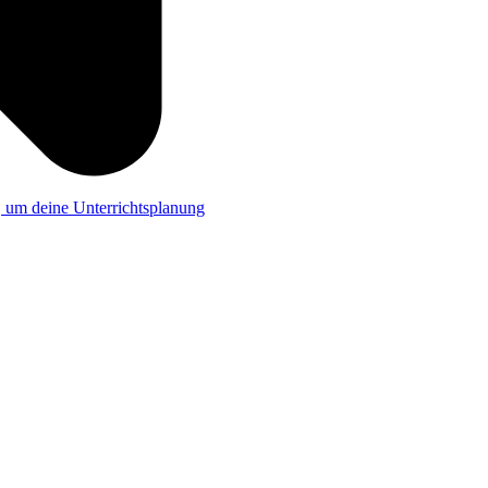
a, um deine Unterrichtsplanung