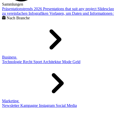
Sammlungen
Präsentationstrends 2026
Presentations that suit any project
Slidescla
zu vereinfachen
Infografiken
Vorlagen, um Daten und Informationen i
Nach Branche
Business
Technologie
Recht
Sport
Architektur
Mode
Geld
Marketing
Newsletter
Kampagne
Instagram
Social Media