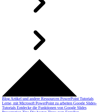
Blog
Artikel und andere Ressourcen
PowerPoint Tutorials
Lerne, mit Microsoft PowerPoint zu arbeiten
Google Slides-
Tutorials
Entdecke die Funktionen von Google Slides