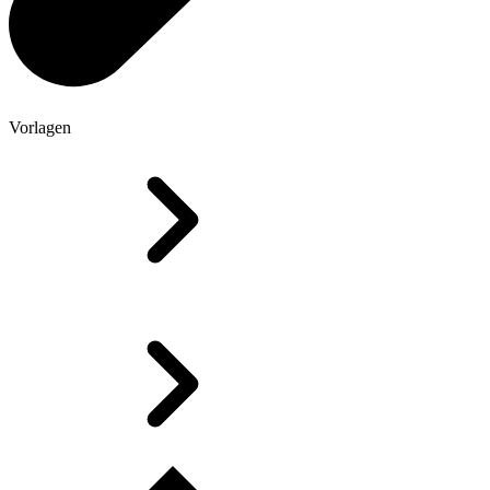
Vorlagen