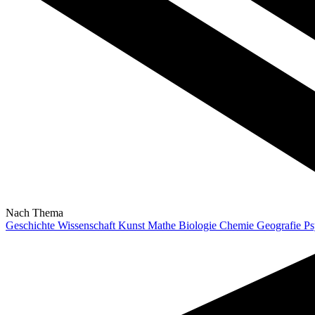
Nach Thema
Geschichte
Wissenschaft
Kunst
Mathe
Biologie
Chemie
Geografie
Ps