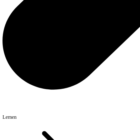
Lernen