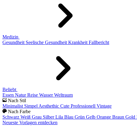
Medizin
Gesundheit
Seelische Gesundheit
Krankheit
Fallbericht
Beliebt
Essen
Natur
Reise
Wasser
Weltraum
Nach Stil
Minimalist
Simpel
Aesthethic
Cute
Professionell
Vintage
Nach Farbe
Schwarz
Weiß
Grau
Silber
Lila
Blau
Grün
Gelb
Orange
Braun
Gold
Neueste Vorlagen entdecken