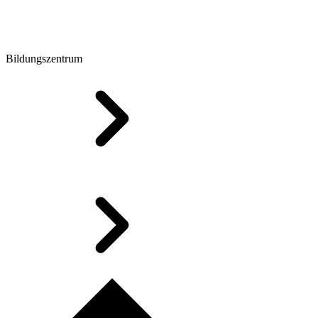
Bildungszentrum