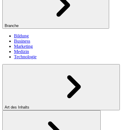
Branche
Bildung
Business
Marketing
Medizin
Technologie
Art des Inhalts