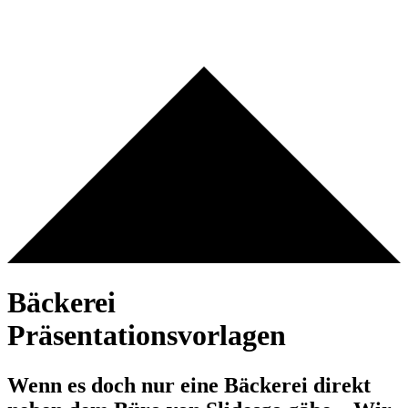
Bäckerei
Präsentationsvorlagen
Wenn es doch nur eine Bäckerei direkt