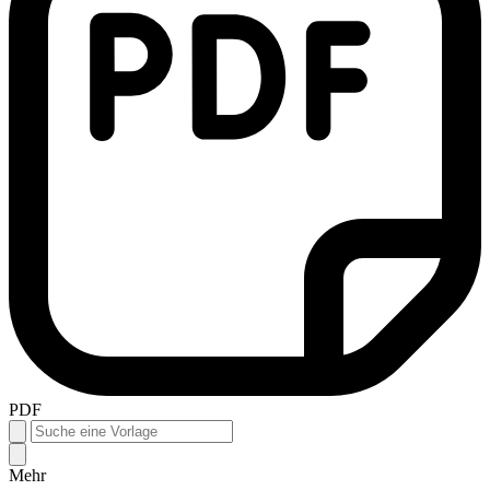
PDF
Mehr