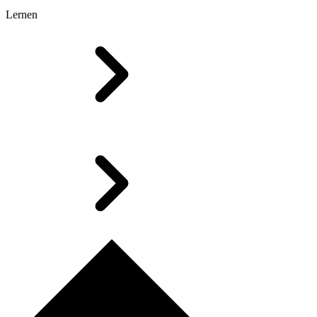
Lernen