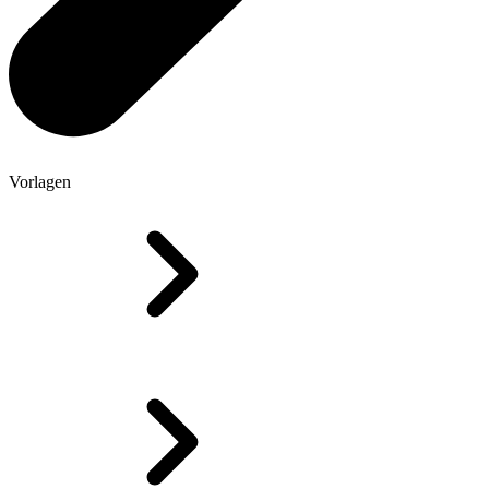
Vorlagen