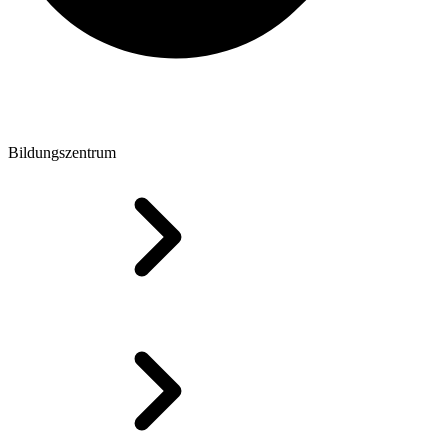
Bildungszentrum