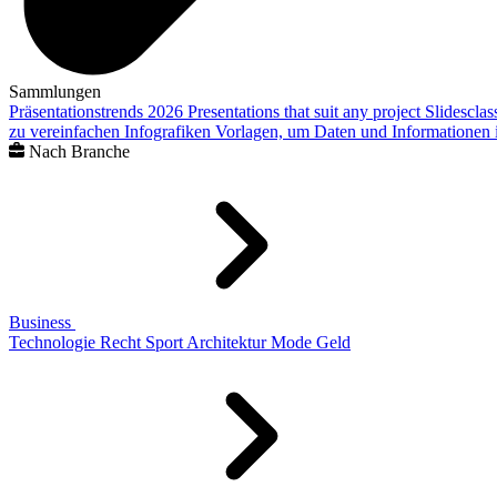
Sammlungen
Präsentationstrends 2026
Presentations that suit any project
Slidescla
zu vereinfachen
Infografiken
Vorlagen, um Daten und Informationen i
Nach Branche
Business
Technologie
Recht
Sport
Architektur
Mode
Geld