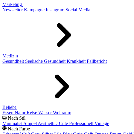
Marketing
Newsletter
Kampagne
Instagram
Social Media
Medizin
Gesundheit
Seelische Gesundheit
Krankheit
Fallbericht
Beliebt
Essen
Natur
Reise
Wasser
Weltraum
Nach Stil
Minimalist
Simpel
Aesthethic
Cute
Professionell
Vintage
Nach Farbe