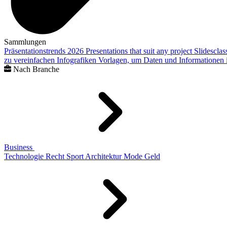
Sammlungen
Präsentationstrends 2026
Presentations that suit any project
Slidescla
zu vereinfachen
Infografiken
Vorlagen, um Daten und Informationen i
Nach Branche
Business
Technologie
Recht
Sport
Architektur
Mode
Geld