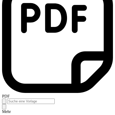
PDF
Mehr