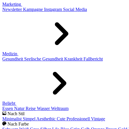
Marketing
Newsletter
Kampagne
Instagram
Social Media
Medizin
Gesundheit
Seelische Gesundheit
Krankheit
Fallbericht
Beliebt
Essen
Natur
Reise
Wasser
Weltraum
Nach Stil
Minimalist
Simpel
Aesthethic
Cute
Professionell
Vintage
Nach Farbe