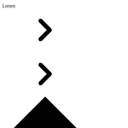
Lernen