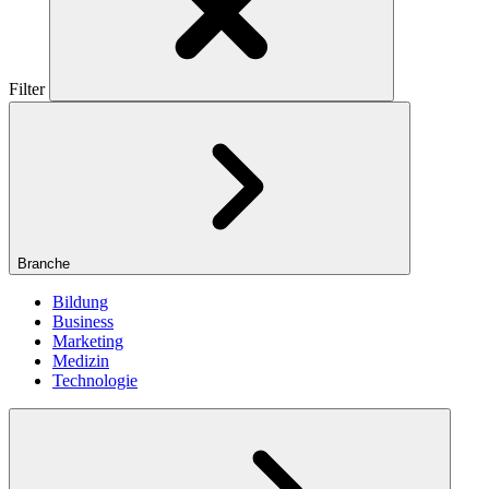
Filter
Branche
Bildung
Business
Marketing
Medizin
Technologie