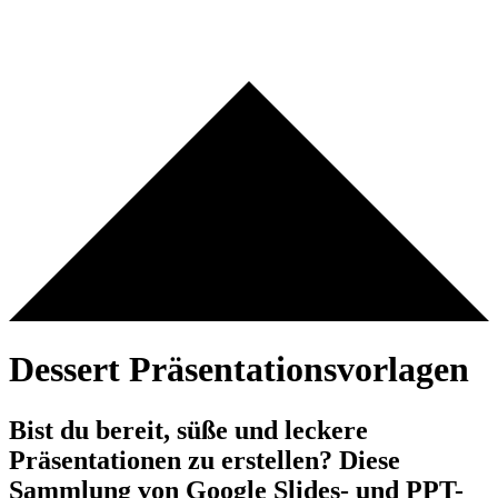
Dessert Präsentationsvorlagen
Bist du bereit, süße und leckere
Präsentationen zu erstellen? Diese
Sammlung von Google Slides- und PPT-