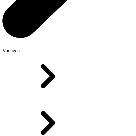
Vorlagen