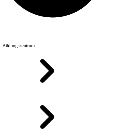
Bildungszentrum