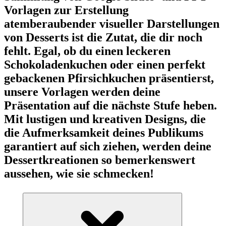
Vorlagen zur Erstellung
atemberaubender visueller Darstellungen
von Desserts ist die Zutat, die dir noch
fehlt. Egal, ob du einen leckeren
Schokoladenkuchen oder einen perfekt
gebackenen Pfirsichkuchen präsentierst,
unsere Vorlagen werden deine
Präsentation auf die nächste Stufe heben.
Mit lustigen und kreativen Designs, die
die Aufmerksamkeit deines Publikums
garantiert auf sich ziehen, werden deine
Dessertkreationen so bemerkenswert
aussehen, wie sie schmecken!