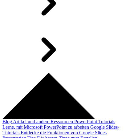
Blog
Artikel und andere Ressourcen
PowerPoint Tutorials
Lerne, mit Microsoft PowerPoint zu arbeiten
Google Slides-
Tutorials
Entdecke die Funktionen von Google Slides