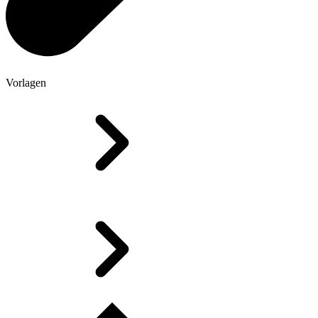
Vorlagen