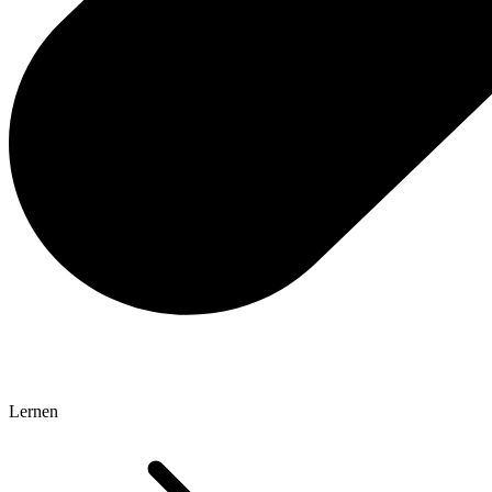
Lernen