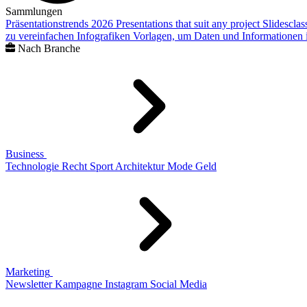
Sammlungen
Präsentationstrends 2026
Presentations that suit any project
Slidescla
zu vereinfachen
Infografiken
Vorlagen, um Daten und Informationen i
Nach Branche
Business
Technologie
Recht
Sport
Architektur
Mode
Geld
Marketing
Newsletter
Kampagne
Instagram
Social Media