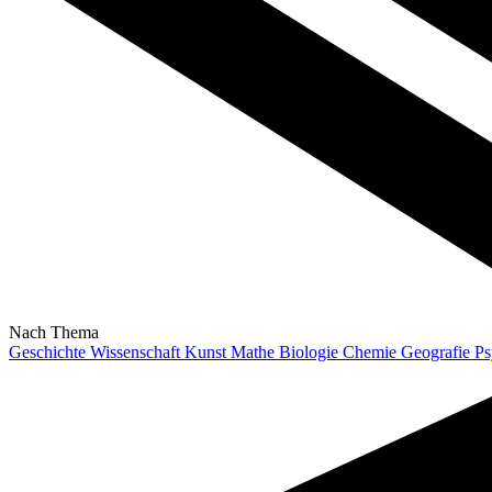
Nach Thema
Geschichte
Wissenschaft
Kunst
Mathe
Biologie
Chemie
Geografie
Ps