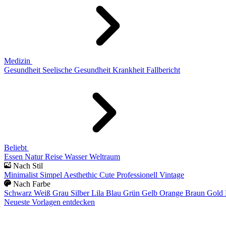
Medizin
Gesundheit
Seelische Gesundheit
Krankheit
Fallbericht
Beliebt
Essen
Natur
Reise
Wasser
Weltraum
Nach Stil
Minimalist
Simpel
Aesthethic
Cute
Professionell
Vintage
Nach Farbe
Schwarz
Weiß
Grau
Silber
Lila
Blau
Grün
Gelb
Orange
Braun
Gold
Neueste Vorlagen entdecken