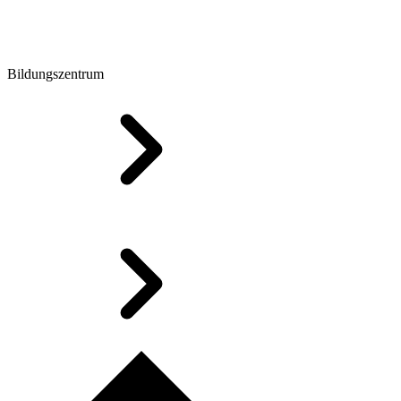
Bildungszentrum