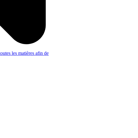
outes les matières afin de