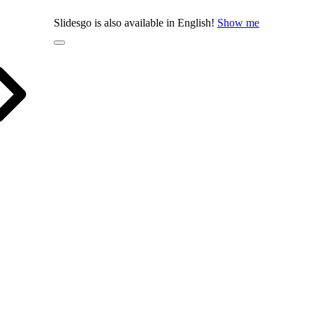
Slidesgo is also available in English!
Show me