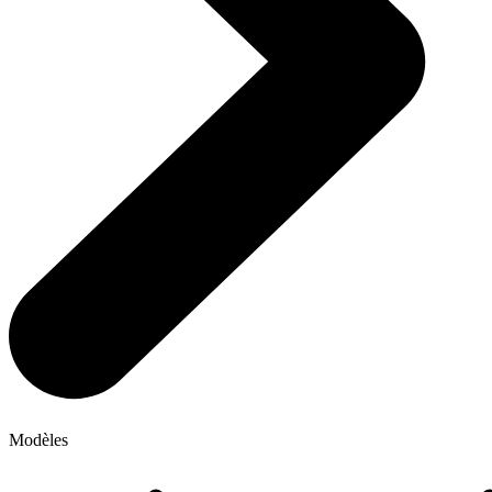
Modèles