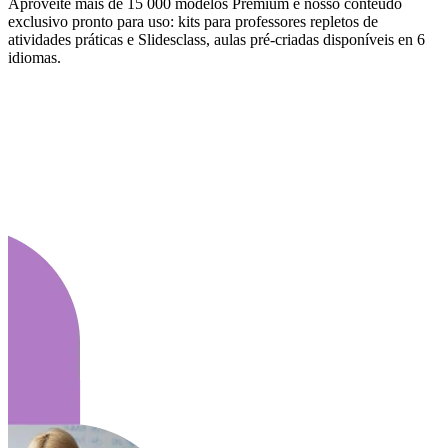
Aproveite mais de 15 000 modelos Premium e nosso conteúdo
exclusivo pronto para uso: kits para professores repletos de
atividades práticas e Slidesclass, aulas pré-criadas disponíveis en 6
idiomas.