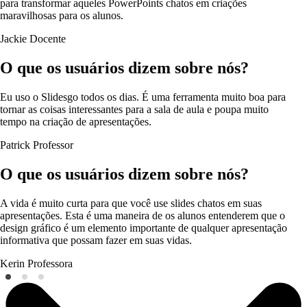
para transformar aqueles PowerPoints chatos em criações
maravilhosas para os alunos.
Jackie
Docente
O que os usuários dizem sobre nós?
Eu uso o Slidesgo todos os dias. É uma ferramenta muito boa para
tornar as coisas interessantes para a sala de aula e poupa muito
tempo na criação de apresentações.
Patrick
Professor
O que os usuários dizem sobre nós?
A vida é muito curta para que você use slides chatos em suas
apresentações. Esta é uma maneira de os alunos entenderem que o
design gráfico é um elemento importante de qualquer apresentação
informativa que possam fazer em suas vidas.
Kerin
Professora