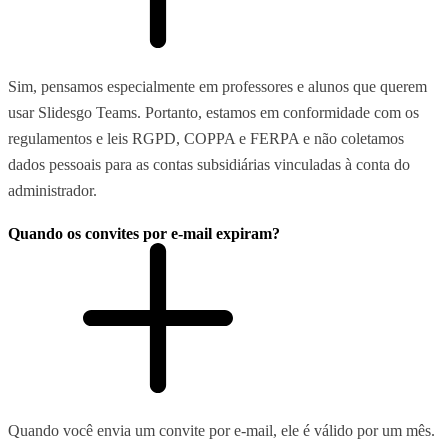
Sim, pensamos especialmente em professores e alunos que querem
usar Slidesgo Teams. Portanto, estamos em conformidade com os
regulamentos e leis RGPD, COPPA e FERPA e não coletamos
dados pessoais para as contas subsidiárias vinculadas à conta do
administrador.
Quando os convites por e-mail expiram?
Quando você envia um convite por e-mail, ele é válido por um mês.