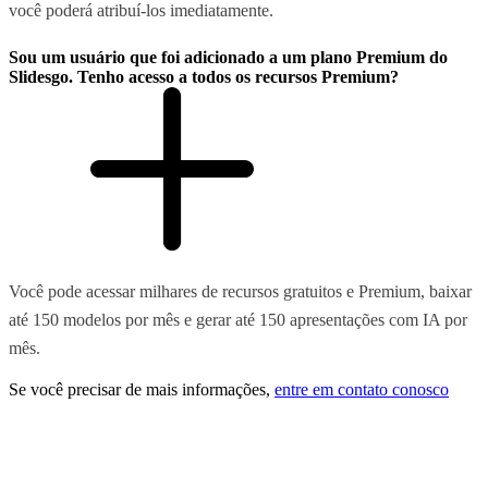
você poderá atribuí-los imediatamente.
Sou um usuário que foi adicionado a um plano Premium do
Slidesgo. Tenho acesso a todos os recursos Premium?
Você pode acessar milhares de recursos gratuitos e Premium, baixar
até 150 modelos por mês e gerar até 150 apresentações com IA por
mês.
Se você precisar de mais informações,
entre em contato conosco