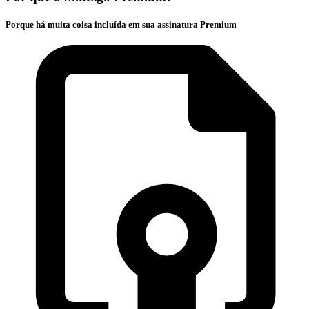
Porque há muita coisa incluída em sua assinatura Premium