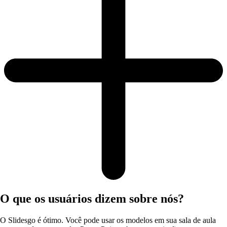
O que os usuários dizem sobre nós?
O Slidesgo é ótimo. Você pode usar os modelos em sua sala de aula