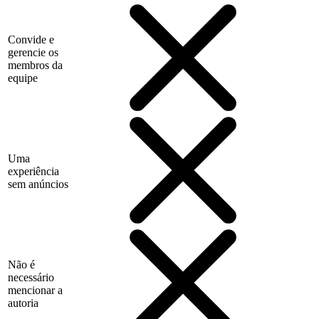
Convide e
gerencie os
membros da
equipe
Uma
experiência
sem anúncios
Não é
necessário
mencionar a
autoria