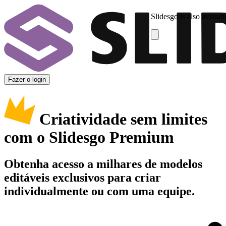
Slidesgo is also availab
Fazer o login
Criatividade sem limites
com o Slidesgo Premium
Obtenha acesso a milhares de modelos
editáveis exclusivos para criar
individualmente ou com uma equipe.