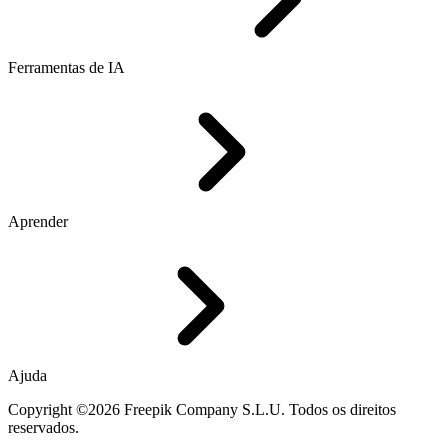
Ferramentas de IA
Aprender
Ajuda
Copyright ©2026 Freepik Company S.L.U. Todos os direitos
reservados.