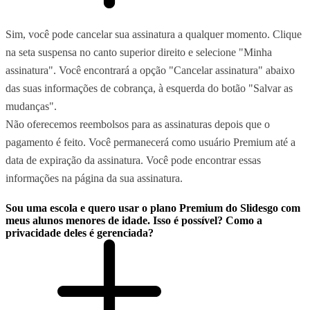
Sim, você pode cancelar sua assinatura a qualquer momento. Clique
na seta suspensa no canto superior direito e selecione "Minha
assinatura". Você encontrará a opção "Cancelar assinatura" abaixo
das suas informações de cobrança, à esquerda do botão "Salvar as
mudanças".
Não oferecemos reembolsos para as assinaturas depois que o
pagamento é feito. Você permanecerá como usuário Premium até a
data de expiração da assinatura. Você pode encontrar essas
informações na página da sua assinatura.
Sou uma escola e quero usar o plano Premium do Slidesgo com
meus alunos menores de idade. Isso é possível? Como a
privacidade deles é gerenciada?