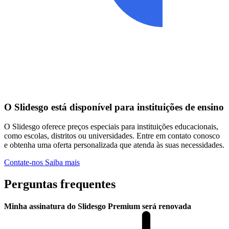
O Slidesgo está disponível para instituições de ensino
O Slidesgo oferece preços especiais para instituições educacionais,
como escolas, distritos ou universidades. Entre em contato conosco
e obtenha uma oferta personalizada que atenda às suas necessidades.
Contate-nos
Saiba mais
Perguntas frequentes
Minha assinatura do Slidesgo Premium será renovada