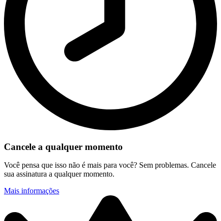
Cancele a qualquer momento
Você pensa que isso não é mais para você? Sem problemas. Cancele
sua assinatura a qualquer momento.
Mais informações