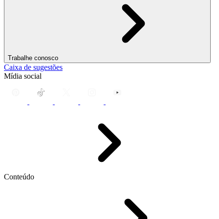
Trabalhe conosco
Caixa de sugestões
Mídia social
Conteúdo