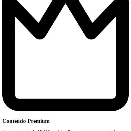
Conteúdo Premium