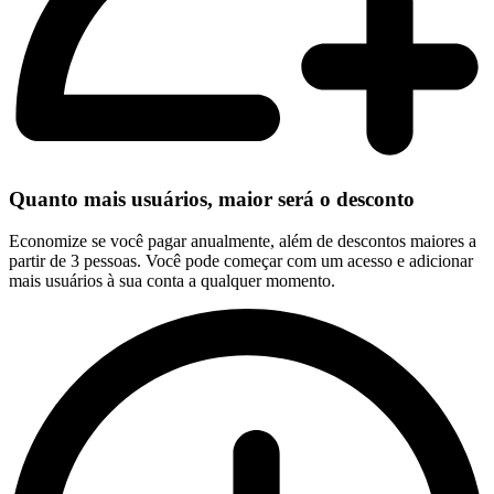
Quanto mais usuários, maior será o desconto
Economize se você pagar anualmente, além de descontos maiores a
partir de 3 pessoas. Você pode começar com um acesso e adicionar
mais usuários à sua conta a qualquer momento.