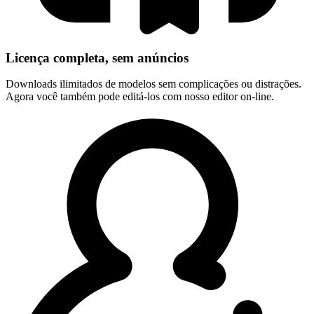
Licença completa, sem anúncios
Downloads ilimitados de modelos sem complicações ou distrações.
Agora você também pode editá-los com nosso editor on-line.