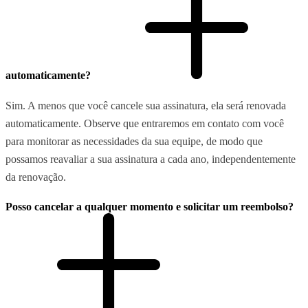
automaticamente?
Sim. A menos que você cancele sua assinatura, ela será renovada
automaticamente. Observe que entraremos em contato com você
para monitorar as necessidades da sua equipe, de modo que
possamos reavaliar a sua assinatura a cada ano, independentemente
da renovação.
Posso cancelar a qualquer momento e solicitar um reembolso?