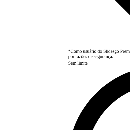
*Como usuário do Slidesgo Premi
por razões de segurança.
Sem limite