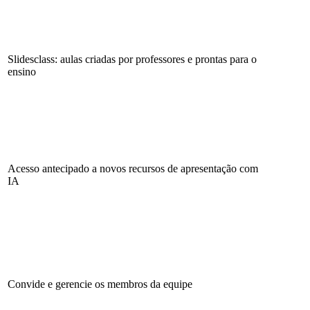
Slidesclass: aulas criadas por professores e prontas para o
ensino
Acesso antecipado a novos recursos de apresentação com
IA
Convide e gerencie os membros da equipe