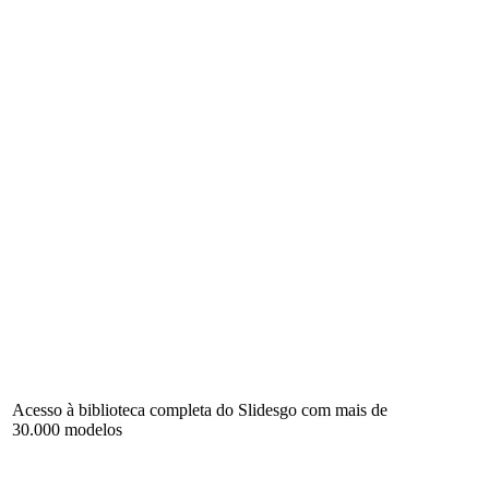
Acesso à biblioteca completa do Slidesgo com mais de
30.000 modelos