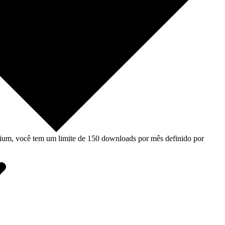
um, você tem um limite de 150 downloads por mês definido por