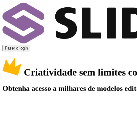
Fazer o login
Criatividade sem limites 
Obtenha acesso a milhares de modelos edit