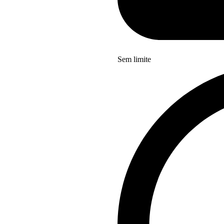
Sem limite