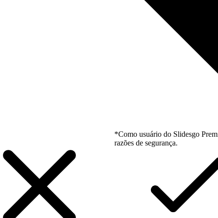
*Como usuário do Slidesgo Premi
razões de segurança.