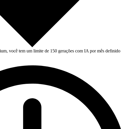
um, você tem um limite de 150 gerações com IA por mês definido