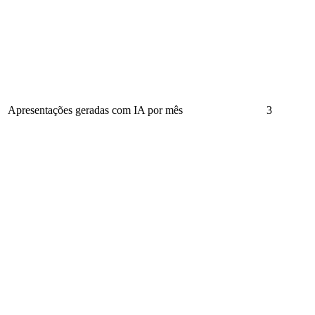
Apresentações geradas com IA por mês
3