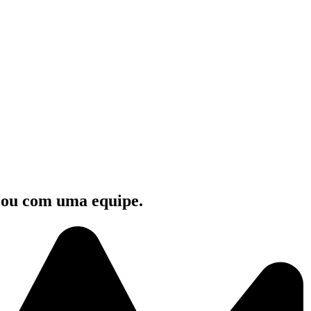
e ou com uma equipe.