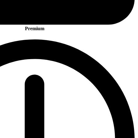
Premium