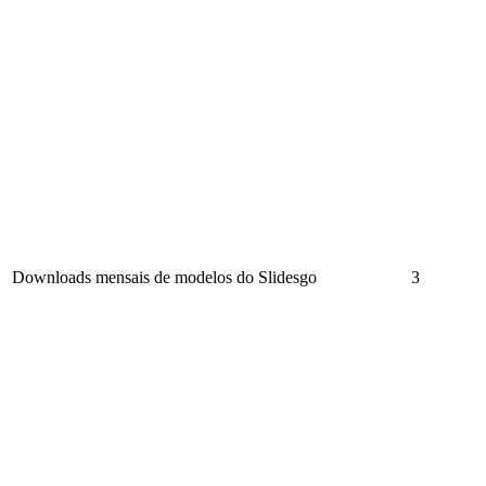
Downloads mensais de modelos do Slidesgo
3