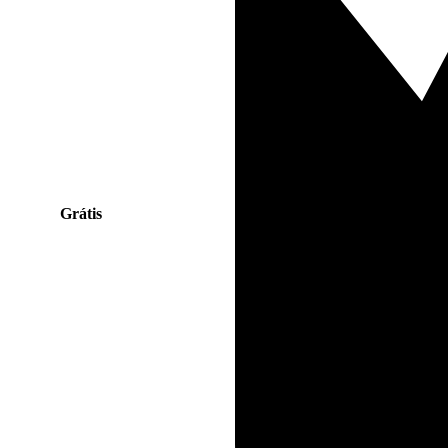
Grátis