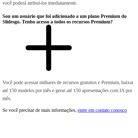
você poderá atribuí-los imediatamente.
Sou um usuário que foi adicionado a um plano Premium do
Slidesgo. Tenho acesso a todos os recursos Premium?
Você pode acessar milhares de recursos gratuitos e Premium, baixar
até 150 modelos por mês e gerar até 150 apresentações com IA por
mês.
Se você precisar de mais informações,
entre em contato conosco