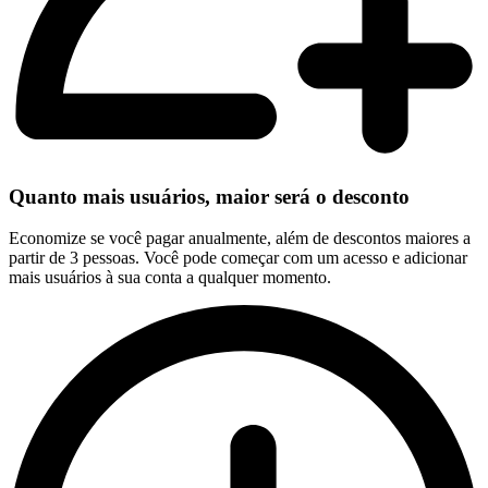
Quanto mais usuários, maior será o desconto
Economize se você pagar anualmente, além de descontos maiores a
partir de 3 pessoas. Você pode começar com um acesso e adicionar
mais usuários à sua conta a qualquer momento.