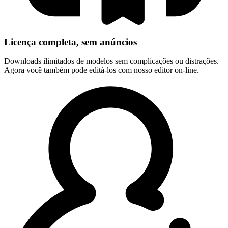
Licença completa, sem anúncios
Downloads ilimitados de modelos sem complicações ou distrações.
Agora você também pode editá-los com nosso editor on-line.