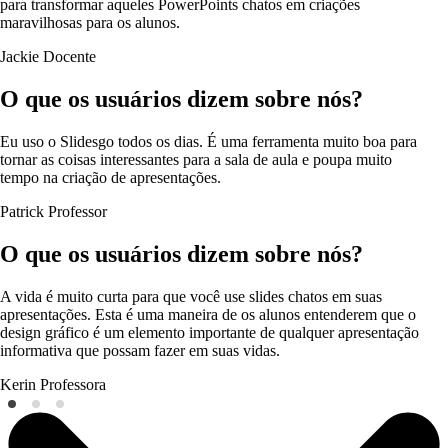
para transformar aqueles PowerPoints chatos em criações
maravilhosas para os alunos.
Jackie
Docente
O que os usuários dizem sobre nós?
Eu uso o Slidesgo todos os dias. É uma ferramenta muito boa para
tornar as coisas interessantes para a sala de aula e poupa muito
tempo na criação de apresentações.
Patrick
Professor
O que os usuários dizem sobre nós?
A vida é muito curta para que você use slides chatos em suas
apresentações. Esta é uma maneira de os alunos entenderem que o
design gráfico é um elemento importante de qualquer apresentação
informativa que possam fazer em suas vidas.
Kerin
Professora