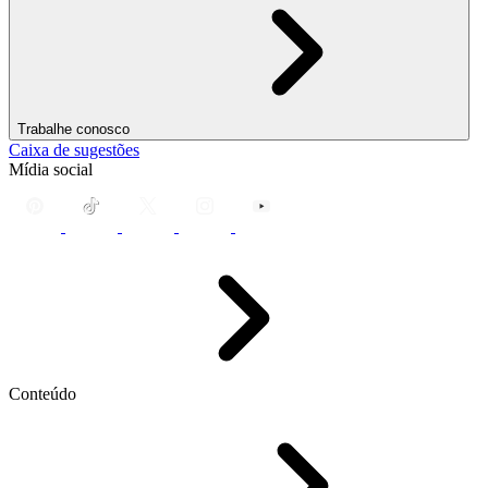
Trabalhe conosco
Caixa de sugestões
Mídia social
Conteúdo