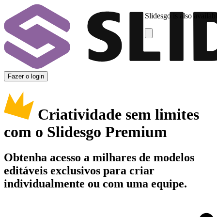
Slidesgo is also availab
Fazer o login
Criatividade sem limites
com o Slidesgo Premium
Obtenha acesso a milhares de modelos
editáveis exclusivos para criar
individualmente ou com uma equipe.