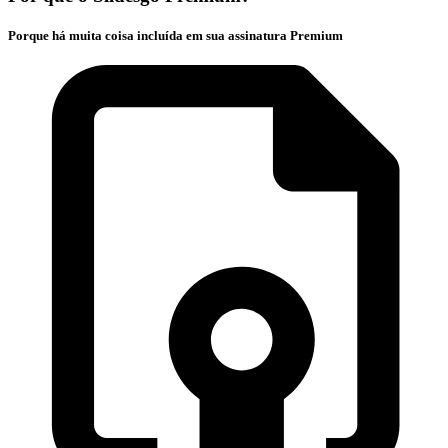
Porque há muita coisa incluída em sua assinatura Premium