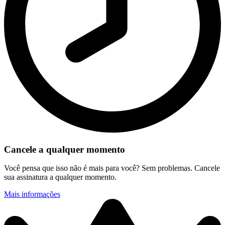
Cancele a qualquer momento
Você pensa que isso não é mais para você? Sem problemas. Cancele
sua assinatura a qualquer momento.
Mais informações