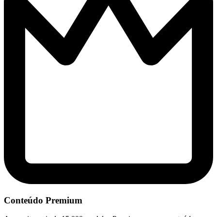
Conteúdo Premium