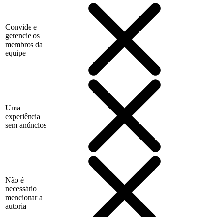
Convide e
gerencie os
membros da
equipe
Uma
experiência
sem anúncios
Não é
necessário
mencionar a
autoria