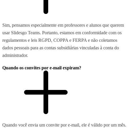
Sim, pensamos especialmente em professores e alunos que querem
usar Slidesgo Teams. Portanto, estamos em conformidade com os
regulamentos e leis RGPD, COPPA e FERPA e não coletamos
dados pessoais para as contas subsidiárias vinculadas à conta do
administrador.
Quando os convites por e-mail expiram?
Quando você envia um convite por e-mail, ele é válido por um mês.