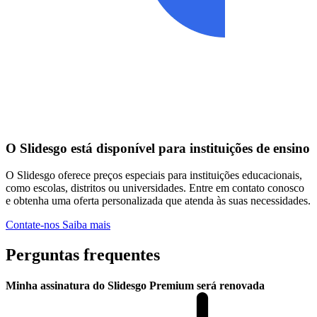
O Slidesgo está disponível para instituições de ensino
O Slidesgo oferece preços especiais para instituições educacionais,
como escolas, distritos ou universidades. Entre em contato conosco
e obtenha uma oferta personalizada que atenda às suas necessidades.
Contate-nos
Saiba mais
Perguntas frequentes
Minha assinatura do Slidesgo Premium será renovada