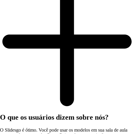
O que os usuários dizem sobre nós?
O Slidesgo é ótimo. Você pode usar os modelos em sua sala de aula