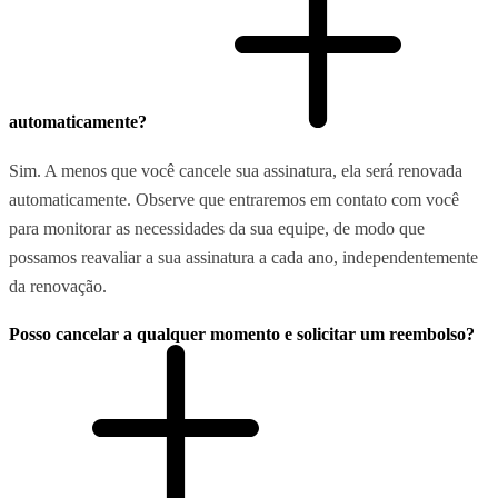
automaticamente?
Sim. A menos que você cancele sua assinatura, ela será renovada
automaticamente. Observe que entraremos em contato com você
para monitorar as necessidades da sua equipe, de modo que
possamos reavaliar a sua assinatura a cada ano, independentemente
da renovação.
Posso cancelar a qualquer momento e solicitar um reembolso?