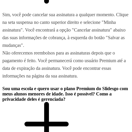
Sim, você pode cancelar sua assinatura a qualquer momento. Clique
na seta suspensa no canto superior direito e selecione "Minha
assinatura". Você encontrará a opção "Cancelar assinatura" abaixo
das suas informações de cobrança, à esquerda do botão "Salvar as
mudanças".
Não oferecemos reembolsos para as assinaturas depois que o
pagamento é feito. Você permanecerá como usuário Premium até a
data de expiração da assinatura. Você pode encontrar essas
informações na página da sua assinatura.
Sou uma escola e quero usar o plano Premium do Slidesgo com
meus alunos menores de idade. Isso é possível? Como a
privacidade deles é gerenciada?