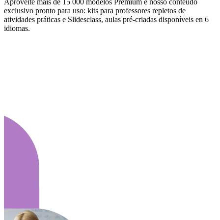
Aproveite mais de 15 000 modelos Premium e nosso conteúdo
exclusivo pronto para uso: kits para professores repletos de
atividades práticas e Slidesclass, aulas pré-criadas disponíveis en 6
idiomas.