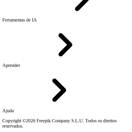
Ferramentas de IA
Aprender
Ajuda
Copyright ©2026 Freepik Company S.L.U. Todos os direitos
reservados.