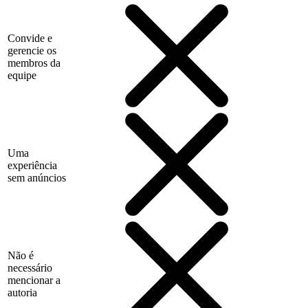
Convide e
gerencie os
membros da
equipe
Uma
experiência
sem anúncios
Não é
necessário
mencionar a
autoria