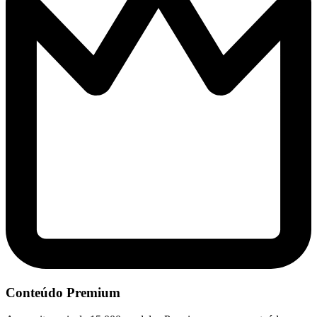
Conteúdo Premium