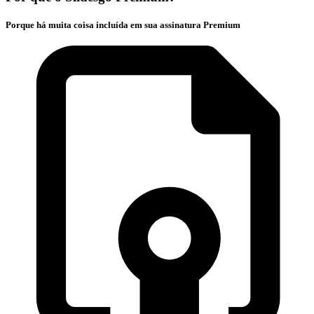
Porque há muita coisa incluída em sua assinatura Premium