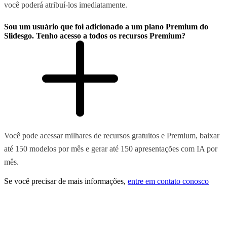
você poderá atribuí-los imediatamente.
Sou um usuário que foi adicionado a um plano Premium do
Slidesgo. Tenho acesso a todos os recursos Premium?
Você pode acessar milhares de recursos gratuitos e Premium, baixar
até 150 modelos por mês e gerar até 150 apresentações com IA por
mês.
Se você precisar de mais informações,
entre em contato conosco