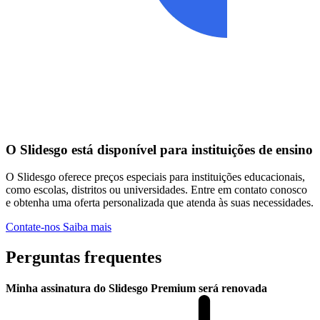
O Slidesgo está disponível para instituições de ensino
O Slidesgo oferece preços especiais para instituições educacionais,
como escolas, distritos ou universidades. Entre em contato conosco
e obtenha uma oferta personalizada que atenda às suas necessidades.
Contate-nos
Saiba mais
Perguntas frequentes
Minha assinatura do Slidesgo Premium será renovada