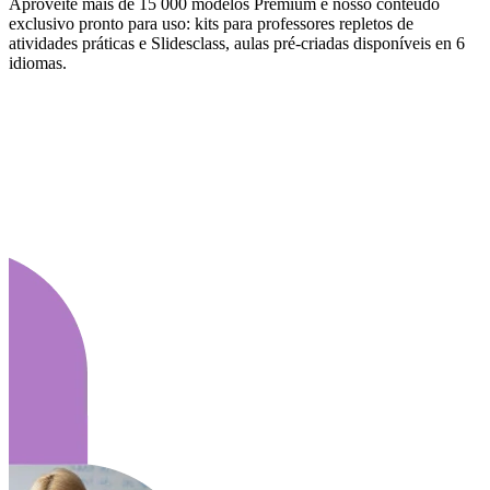
Aproveite mais de 15 000 modelos Premium e nosso conteúdo
exclusivo pronto para uso: kits para professores repletos de
atividades práticas e Slidesclass, aulas pré-criadas disponíveis en 6
idiomas.