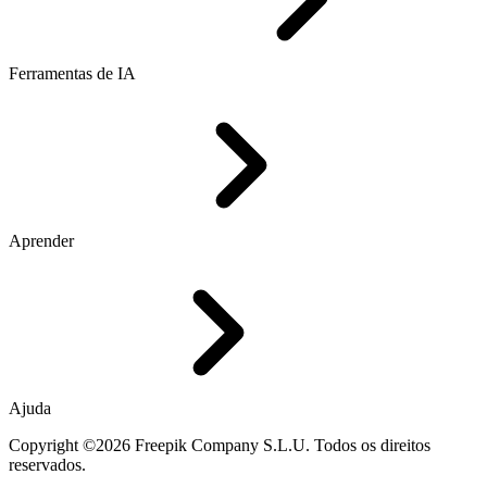
Ferramentas de IA
Aprender
Ajuda
Copyright ©2026 Freepik Company S.L.U. Todos os direitos
reservados.