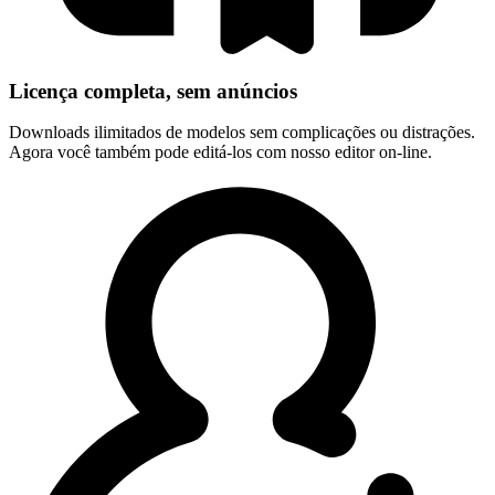
Licença completa, sem anúncios
Downloads ilimitados de modelos sem complicações ou distrações.
Agora você também pode editá-los com nosso editor on-line.