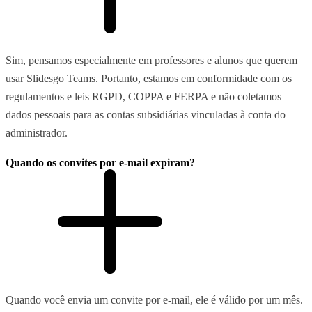
Sim, pensamos especialmente em professores e alunos que querem
usar Slidesgo Teams. Portanto, estamos em conformidade com os
regulamentos e leis RGPD, COPPA e FERPA e não coletamos
dados pessoais para as contas subsidiárias vinculadas à conta do
administrador.
Quando os convites por e-mail expiram?
Quando você envia um convite por e-mail, ele é válido por um mês.