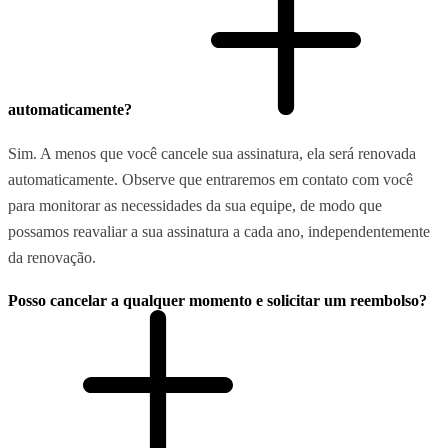
automaticamente?
Sim. A menos que você cancele sua assinatura, ela será renovada
automaticamente. Observe que entraremos em contato com você
para monitorar as necessidades da sua equipe, de modo que
possamos reavaliar a sua assinatura a cada ano, independentemente
da renovação.
Posso cancelar a qualquer momento e solicitar um reembolso?