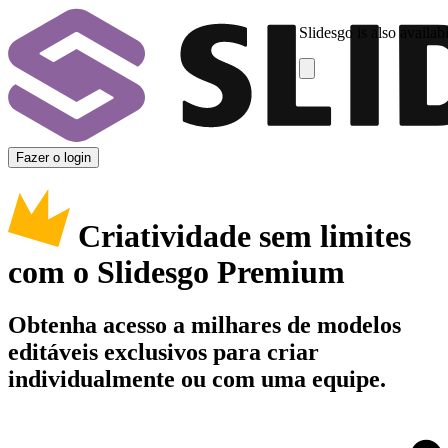
Slidesgo is also availab
Fazer o login
Criatividade sem limites
com o Slidesgo Premium
Obtenha acesso a milhares de modelos
editáveis exclusivos para criar
individualmente ou com uma equipe.