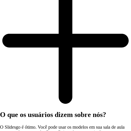
O que os usuários dizem sobre nós?
O Slidesgo é ótimo. Você pode usar os modelos em sua sala de aula