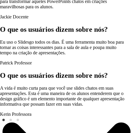
para transformar aqueles PowerPoints chatos em criações
maravilhosas para os alunos.
Jackie
Docente
O que os usuários dizem sobre nós?
Eu uso o Slidesgo todos os dias. É uma ferramenta muito boa para
tornar as coisas interessantes para a sala de aula e poupa muito
tempo na criação de apresentações.
Patrick
Professor
O que os usuários dizem sobre nós?
A vida é muito curta para que você use slides chatos em suas
apresentações. Esta é uma maneira de os alunos entenderem que o
design gráfico é um elemento importante de qualquer apresentação
informativa que possam fazer em suas vidas.
Kerin
Professora