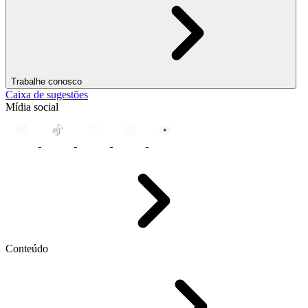
Trabalhe conosco
Caixa de sugestões
Mídia social
Conteúdo