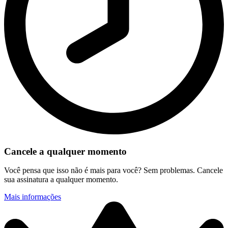
Cancele a qualquer momento
Você pensa que isso não é mais para você? Sem problemas. Cancele
sua assinatura a qualquer momento.
Mais informações