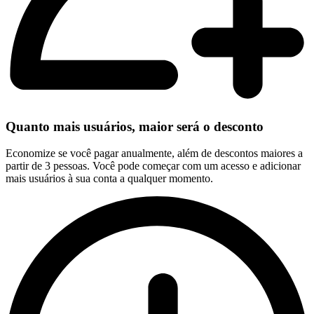
Quanto mais usuários, maior será o desconto
Economize se você pagar anualmente, além de descontos maiores a
partir de 3 pessoas. Você pode começar com um acesso e adicionar
mais usuários à sua conta a qualquer momento.