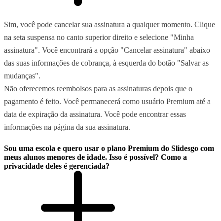
Sim, você pode cancelar sua assinatura a qualquer momento. Clique
na seta suspensa no canto superior direito e selecione "Minha
assinatura". Você encontrará a opção "Cancelar assinatura" abaixo
das suas informações de cobrança, à esquerda do botão "Salvar as
mudanças".
Não oferecemos reembolsos para as assinaturas depois que o
pagamento é feito. Você permanecerá como usuário Premium até a
data de expiração da assinatura. Você pode encontrar essas
informações na página da sua assinatura.
Sou uma escola e quero usar o plano Premium do Slidesgo com
meus alunos menores de idade. Isso é possível? Como a
privacidade deles é gerenciada?