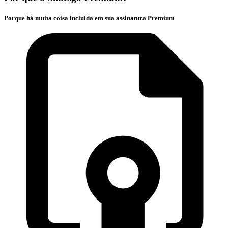
Porque há muita coisa incluída em sua assinatura Premium