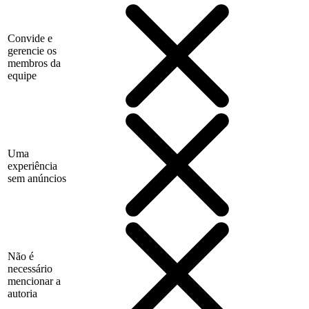
Convide e
gerencie os
membros da
equipe
Uma
experiência
sem anúncios
Não é
necessário
mencionar a
autoria