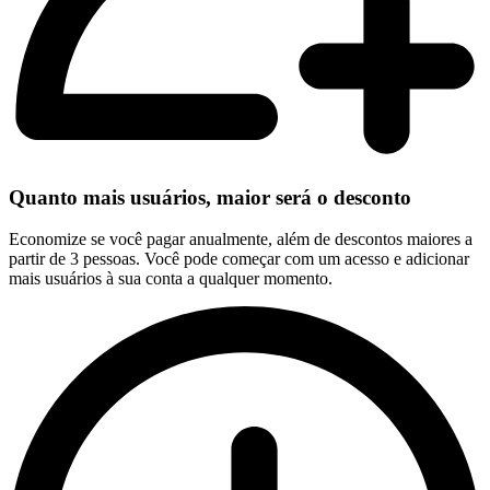
Quanto mais usuários, maior será o desconto
Economize se você pagar anualmente, além de descontos maiores a
partir de 3 pessoas. Você pode começar com um acesso e adicionar
mais usuários à sua conta a qualquer momento.