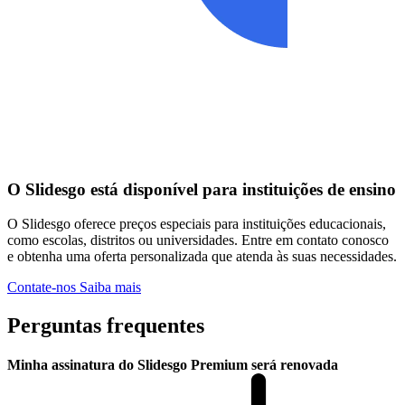
O Slidesgo está disponível para instituições de ensino
O Slidesgo oferece preços especiais para instituições educacionais,
como escolas, distritos ou universidades. Entre em contato conosco
e obtenha uma oferta personalizada que atenda às suas necessidades.
Contate-nos
Saiba mais
Perguntas frequentes
Minha assinatura do Slidesgo Premium será renovada