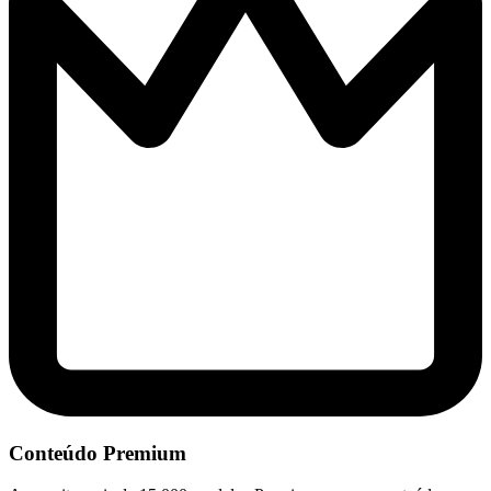
Conteúdo Premium