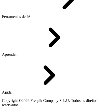
Ferramentas de IA
Aprender
Ajuda
Copyright ©2026 Freepik Company S.L.U. Todos os direitos
reservados.