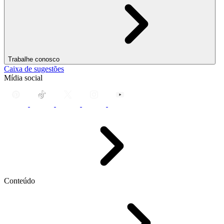
Trabalhe conosco
Caixa de sugestões
Mídia social
Conteúdo