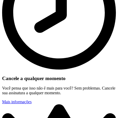
Cancele a qualquer momento
Você pensa que isso não é mais para você? Sem problemas. Cancele
sua assinatura a qualquer momento.
Mais informações