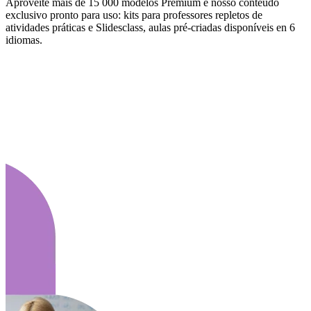
Aproveite mais de 15 000 modelos Premium e nosso conteúdo
exclusivo pronto para uso: kits para professores repletos de
atividades práticas e Slidesclass, aulas pré-criadas disponíveis en 6
idiomas.