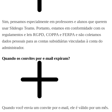
Sim, pensamos especialmente em professores e alunos que querem
usar Slidesgo Teams. Portanto, estamos em conformidade com os
regulamentos e leis RGPD, COPPA e FERPA e não coletamos
dados pessoais para as contas subsidiárias vinculadas à conta do
administrador.
Quando os convites por e-mail expiram?
Quando você envia um convite por e-mail, ele é válido por um mês.