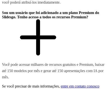
você poderá atribuí-los imediatamente.
Sou um usuário que foi adicionado a um plano Premium do
Slidesgo. Tenho acesso a todos os recursos Premium?
Você pode acessar milhares de recursos gratuitos e Premium, baixar
até 150 modelos por mês e gerar até 150 apresentações com IA por
mês.
Se você precisar de mais informações,
entre em contato conosco