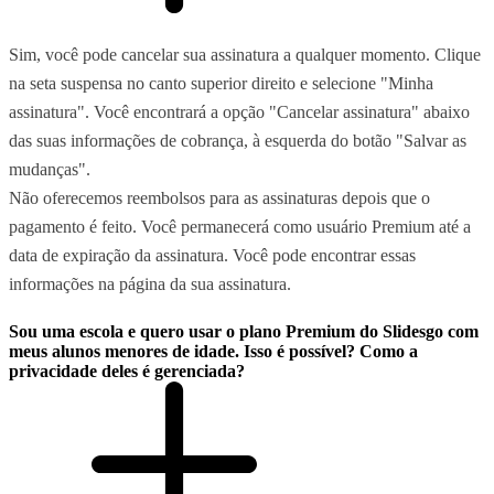
Sim, você pode cancelar sua assinatura a qualquer momento. Clique
na seta suspensa no canto superior direito e selecione "Minha
assinatura". Você encontrará a opção "Cancelar assinatura" abaixo
das suas informações de cobrança, à esquerda do botão "Salvar as
mudanças".
Não oferecemos reembolsos para as assinaturas depois que o
pagamento é feito. Você permanecerá como usuário Premium até a
data de expiração da assinatura. Você pode encontrar essas
informações na página da sua assinatura.
Sou uma escola e quero usar o plano Premium do Slidesgo com
meus alunos menores de idade. Isso é possível? Como a
privacidade deles é gerenciada?