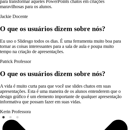
para transformar aqueles PowerPoints chatos em criações
maravilhosas para os alunos.
Jackie
Docente
O que os usuários dizem sobre nós?
Eu uso o Slidesgo todos os dias. É uma ferramenta muito boa para
tornar as coisas interessantes para a sala de aula e poupa muito
tempo na criação de apresentações.
Patrick
Professor
O que os usuários dizem sobre nós?
A vida é muito curta para que você use slides chatos em suas
apresentações. Esta é uma maneira de os alunos entenderem que o
design gráfico é um elemento importante de qualquer apresentação
informativa que possam fazer em suas vidas.
Kerin
Professora