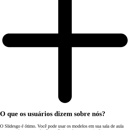
O que os usuários dizem sobre nós?
O Slidesgo é ótimo. Você pode usar os modelos em sua sala de aula