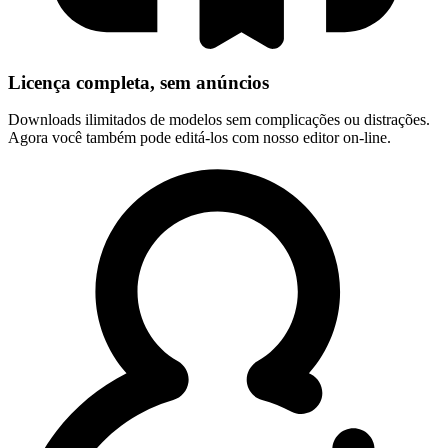
Licença completa, sem anúncios
Downloads ilimitados de modelos sem complicações ou distrações.
Agora você também pode editá-los com nosso editor on-line.