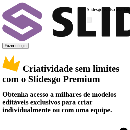
Slidesgo is also availab
Fazer o login
Criatividade sem limites
com o Slidesgo Premium
Obtenha acesso a milhares de modelos
editáveis exclusivos para criar
individualmente ou com uma equipe.