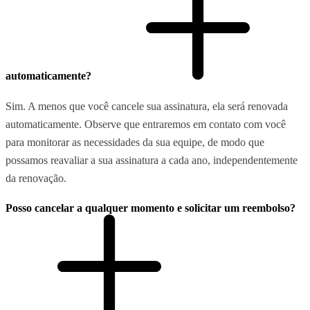
automaticamente?
Sim. A menos que você cancele sua assinatura, ela será renovada
automaticamente. Observe que entraremos em contato com você
para monitorar as necessidades da sua equipe, de modo que
possamos reavaliar a sua assinatura a cada ano, independentemente
da renovação.
Posso cancelar a qualquer momento e solicitar um reembolso?