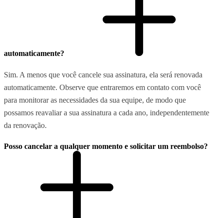
automaticamente?
Sim. A menos que você cancele sua assinatura, ela será renovada
automaticamente. Observe que entraremos em contato com você
para monitorar as necessidades da sua equipe, de modo que
possamos reavaliar a sua assinatura a cada ano, independentemente
da renovação.
Posso cancelar a qualquer momento e solicitar um reembolso?