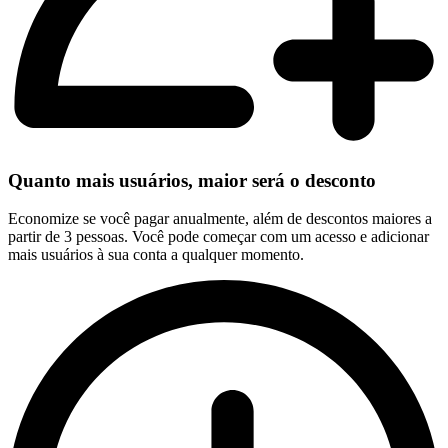
Quanto mais usuários, maior será o desconto
Economize se você pagar anualmente, além de descontos maiores a
partir de 3 pessoas. Você pode começar com um acesso e adicionar
mais usuários à sua conta a qualquer momento.