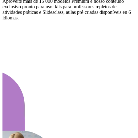
Aproveite mais de 15 000 modelos Premium e nosso conteúdo
exclusivo pronto para uso: kits para professores repletos de
atividades práticas e Slidesclass, aulas pré-criadas disponíveis en 6
idiomas.