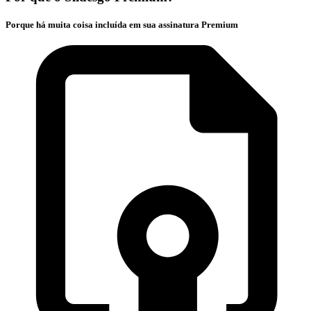
Porque há muita coisa incluída em sua assinatura Premium