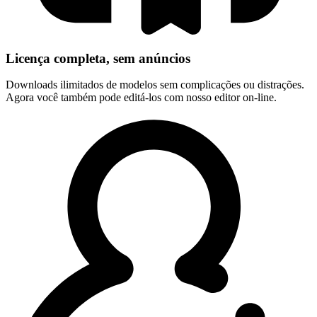
Licença completa, sem anúncios
Downloads ilimitados de modelos sem complicações ou distrações.
Agora você também pode editá-los com nosso editor on-line.