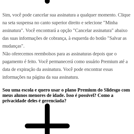
Sim, você pode cancelar sua assinatura a qualquer momento. Clique
na seta suspensa no canto superior direito e selecione "Minha
assinatura". Você encontrará a opção "Cancelar assinatura" abaixo
das suas informações de cobrança, à esquerda do botão "Salvar as
mudanças".
Não oferecemos reembolsos para as assinaturas depois que o
pagamento é feito. Você permanecerá como usuário Premium até a
data de expiração da assinatura. Você pode encontrar essas
informações na página da sua assinatura.
Sou uma escola e quero usar o plano Premium do Slidesgo com
meus alunos menores de idade. Isso é possível? Como a
privacidade deles é gerenciada?