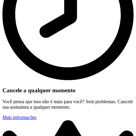
Cancele a qualquer momento
Você pensa que isso não é mais para você? Sem problemas. Cancele
sua assinatura a qualquer momento.
Mais informações