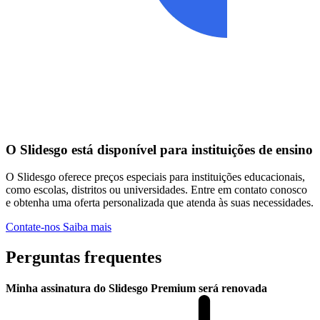
O Slidesgo está disponível para instituições de ensino
O Slidesgo oferece preços especiais para instituições educacionais,
como escolas, distritos ou universidades. Entre em contato conosco
e obtenha uma oferta personalizada que atenda às suas necessidades.
Contate-nos
Saiba mais
Perguntas frequentes
Minha assinatura do Slidesgo Premium será renovada