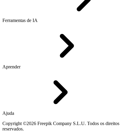
Ferramentas de IA
Aprender
Ajuda
Copyright ©2026 Freepik Company S.L.U. Todos os direitos
reservados.