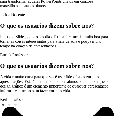
para transformar aqueles PowerPoints chatos em criações
maravilhosas para os alunos.
Jackie
Docente
O que os usuários dizem sobre nós?
Eu uso o Slidesgo todos os dias. É uma ferramenta muito boa para
tornar as coisas interessantes para a sala de aula e poupa muito
tempo na criação de apresentações.
Patrick
Professor
O que os usuários dizem sobre nós?
A vida é muito curta para que você use slides chatos em suas
apresentações. Esta é uma maneira de os alunos entenderem que o
design gráfico é um elemento importante de qualquer apresentação
informativa que possam fazer em suas vidas.
Kerin
Professora