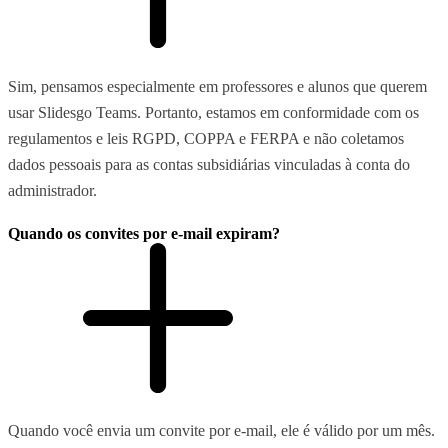
Sim, pensamos especialmente em professores e alunos que querem
usar Slidesgo Teams. Portanto, estamos em conformidade com os
regulamentos e leis RGPD, COPPA e FERPA e não coletamos
dados pessoais para as contas subsidiárias vinculadas à conta do
administrador.
Quando os convites por e-mail expiram?
Quando você envia um convite por e-mail, ele é válido por um mês.