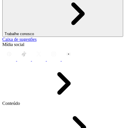
Trabalhe conosco
Caixa de sugestões
Mídia social
Conteúdo