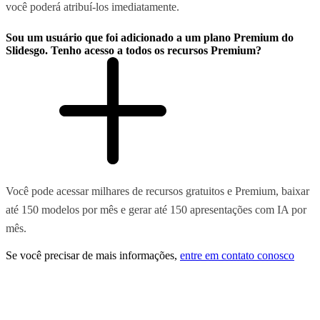
você poderá atribuí-los imediatamente.
Sou um usuário que foi adicionado a um plano Premium do
Slidesgo. Tenho acesso a todos os recursos Premium?
Você pode acessar milhares de recursos gratuitos e Premium, baixar
até 150 modelos por mês e gerar até 150 apresentações com IA por
mês.
Se você precisar de mais informações,
entre em contato conosco