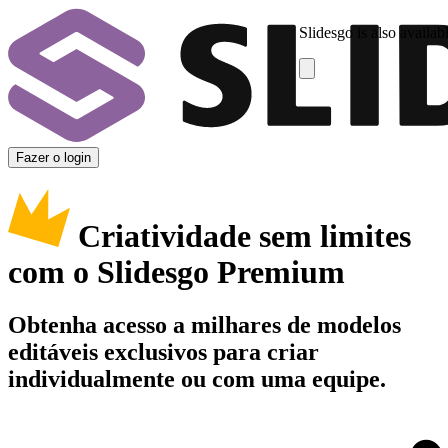
Slidesgo is also availab
Fazer o login
Criatividade sem limites
com o Slidesgo Premium
Obtenha acesso a milhares de modelos
editáveis exclusivos para criar
individualmente ou com uma equipe.