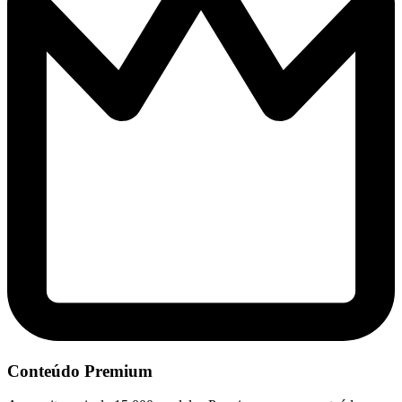
Conteúdo Premium