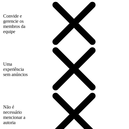
Convide e
gerencie os
membros da
equipe
Uma
experiência
sem anúncios
Não é
necessário
mencionar a
autoria