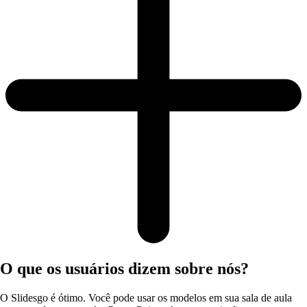
O que os usuários dizem sobre nós?
O Slidesgo é ótimo. Você pode usar os modelos em sua sala de aula