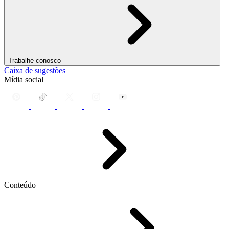
Trabalhe conosco
Caixa de sugestões
Mídia social
Conteúdo