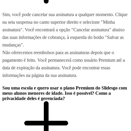
Sim, você pode cancelar sua assinatura a qualquer momento. Clique
na seta suspensa no canto superior direito e selecione "Minha
assinatura". Você encontrará a opção "Cancelar assinatura" abaixo
das suas informações de cobrança, à esquerda do botão "Salvar as
mudanças".
Não oferecemos reembolsos para as assinaturas depois que o
pagamento é feito. Você permanecerá como usuário Premium até a
data de expiração da assinatura. Você pode encontrar essas
informações na página da sua assinatura.
Sou uma escola e quero usar o plano Premium do Slidesgo com
meus alunos menores de idade. Isso é possível? Como a
privacidade deles é gerenciada?