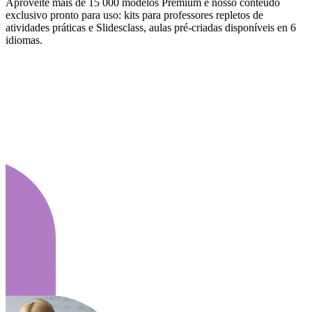
Aproveite mais de 15 000 modelos Premium e nosso conteúdo
exclusivo pronto para uso: kits para professores repletos de
atividades práticas e Slidesclass, aulas pré-criadas disponíveis en 6
idiomas.