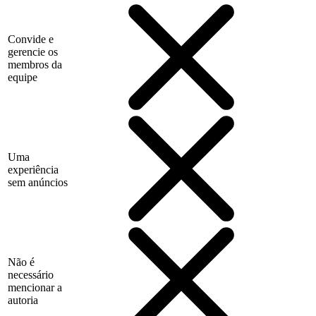
Convide e
gerencie os
membros da
equipe
Uma
experiência
sem anúncios
Não é
necessário
mencionar a
autoria