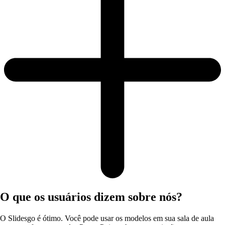
O que os usuários dizem sobre nós?
O Slidesgo é ótimo. Você pode usar os modelos em sua sala de aula