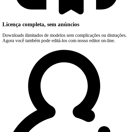
Licença completa, sem anúncios
Downloads ilimitados de modelos sem complicações ou distrações.
Agora você também pode editá-los com nosso editor on-line.