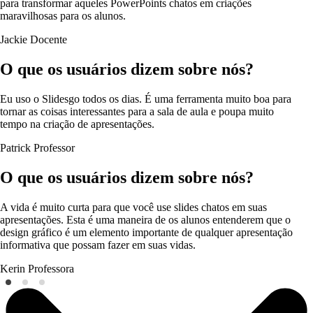
para transformar aqueles PowerPoints chatos em criações
maravilhosas para os alunos.
Jackie
Docente
O que os usuários dizem sobre nós?
Eu uso o Slidesgo todos os dias. É uma ferramenta muito boa para
tornar as coisas interessantes para a sala de aula e poupa muito
tempo na criação de apresentações.
Patrick
Professor
O que os usuários dizem sobre nós?
A vida é muito curta para que você use slides chatos em suas
apresentações. Esta é uma maneira de os alunos entenderem que o
design gráfico é um elemento importante de qualquer apresentação
informativa que possam fazer em suas vidas.
Kerin
Professora