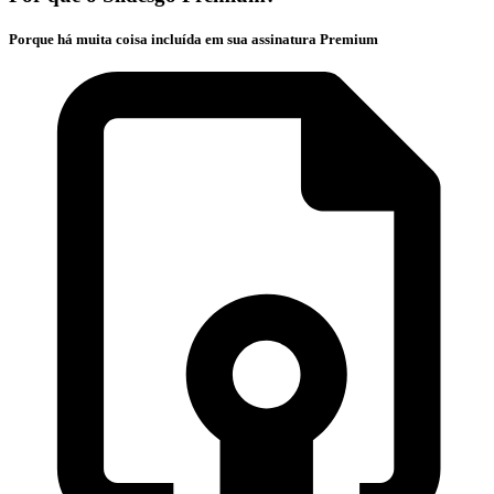
Porque há muita coisa incluída em sua assinatura Premium