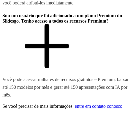
você poderá atribuí-los imediatamente.
Sou um usuário que foi adicionado a um plano Premium do
Slidesgo. Tenho acesso a todos os recursos Premium?
Você pode acessar milhares de recursos gratuitos e Premium, baixar
até 150 modelos por mês e gerar até 150 apresentações com IA por
mês.
Se você precisar de mais informações,
entre em contato conosco