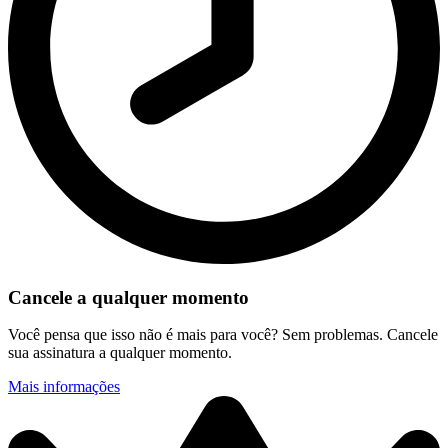
Cancele a qualquer momento
Você pensa que isso não é mais para você? Sem problemas. Cancele
sua assinatura a qualquer momento.
Mais informações