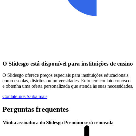
O Slidesgo está disponível para instituições de ensino
O Slidesgo oferece preços especiais para instituições educacionais,
como escolas, distritos ou universidades. Entre em contato conosco
e obtenha uma oferta personalizada que atenda às suas necessidades.
Contate-nos
Saiba mais
Perguntas frequentes
Minha assinatura do Slidesgo Premium será renovada