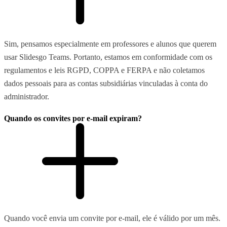
Sim, pensamos especialmente em professores e alunos que querem
usar Slidesgo Teams. Portanto, estamos em conformidade com os
regulamentos e leis RGPD, COPPA e FERPA e não coletamos
dados pessoais para as contas subsidiárias vinculadas à conta do
administrador.
Quando os convites por e-mail expiram?
Quando você envia um convite por e-mail, ele é válido por um mês.