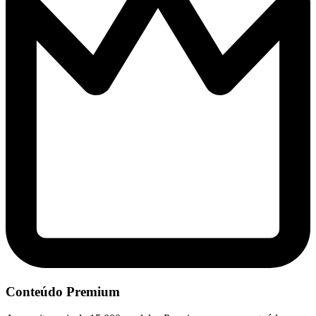
Conteúdo Premium