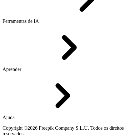
Ferramentas de IA
Aprender
Ajuda
Copyright ©2026 Freepik Company S.L.U. Todos os direitos
reservados.