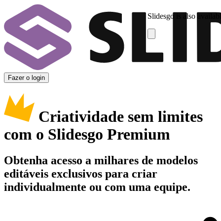
Slidesgo is also availab
Fazer o login
Criatividade sem limites
com o Slidesgo Premium
Obtenha acesso a milhares de modelos
editáveis exclusivos para criar
individualmente ou com uma equipe.