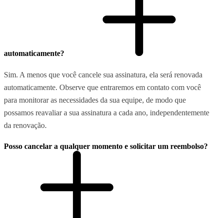
automaticamente?
Sim. A menos que você cancele sua assinatura, ela será renovada
automaticamente. Observe que entraremos em contato com você
para monitorar as necessidades da sua equipe, de modo que
possamos reavaliar a sua assinatura a cada ano, independentemente
da renovação.
Posso cancelar a qualquer momento e solicitar um reembolso?