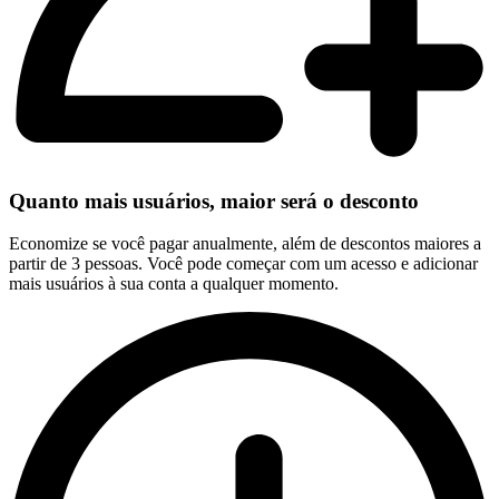
Quanto mais usuários, maior será o desconto
Economize se você pagar anualmente, além de descontos maiores a
partir de 3 pessoas. Você pode começar com um acesso e adicionar
mais usuários à sua conta a qualquer momento.