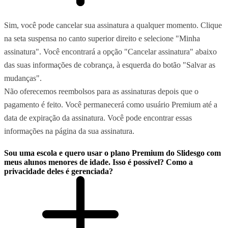
Sim, você pode cancelar sua assinatura a qualquer momento. Clique
na seta suspensa no canto superior direito e selecione "Minha
assinatura". Você encontrará a opção "Cancelar assinatura" abaixo
das suas informações de cobrança, à esquerda do botão "Salvar as
mudanças".
Não oferecemos reembolsos para as assinaturas depois que o
pagamento é feito. Você permanecerá como usuário Premium até a
data de expiração da assinatura. Você pode encontrar essas
informações na página da sua assinatura.
Sou uma escola e quero usar o plano Premium do Slidesgo com
meus alunos menores de idade. Isso é possível? Como a
privacidade deles é gerenciada?