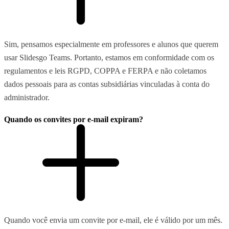
Sim, pensamos especialmente em professores e alunos que querem
usar Slidesgo Teams. Portanto, estamos em conformidade com os
regulamentos e leis RGPD, COPPA e FERPA e não coletamos
dados pessoais para as contas subsidiárias vinculadas à conta do
administrador.
Quando os convites por e-mail expiram?
Quando você envia um convite por e-mail, ele é válido por um mês.