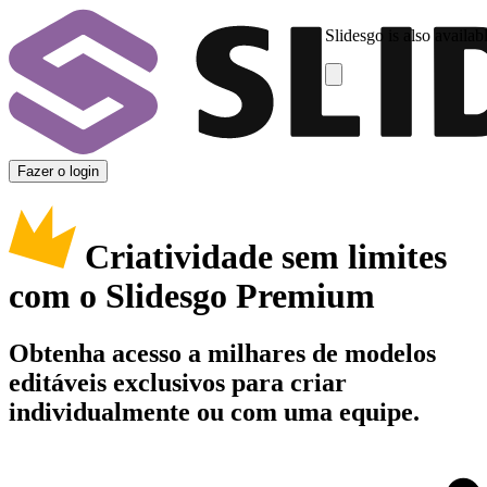
Slidesgo is also availab
Fazer o login
Criatividade sem limites
com o Slidesgo Premium
Obtenha acesso a milhares de modelos
editáveis exclusivos para criar
individualmente ou com uma equipe.