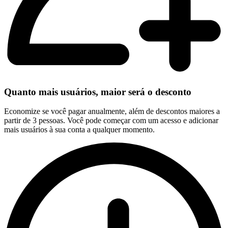
Quanto mais usuários, maior será o desconto
Economize se você pagar anualmente, além de descontos maiores a
partir de 3 pessoas. Você pode começar com um acesso e adicionar
mais usuários à sua conta a qualquer momento.