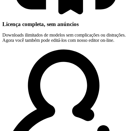
Licença completa, sem anúncios
Downloads ilimitados de modelos sem complicações ou distrações.
Agora você também pode editá-los com nosso editor on-line.