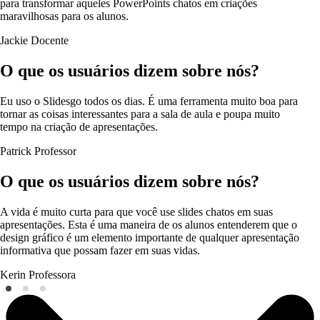
para transformar aqueles PowerPoints chatos em criações
maravilhosas para os alunos.
Jackie
Docente
O que os usuários dizem sobre nós?
Eu uso o Slidesgo todos os dias. É uma ferramenta muito boa para
tornar as coisas interessantes para a sala de aula e poupa muito
tempo na criação de apresentações.
Patrick
Professor
O que os usuários dizem sobre nós?
A vida é muito curta para que você use slides chatos em suas
apresentações. Esta é uma maneira de os alunos entenderem que o
design gráfico é um elemento importante de qualquer apresentação
informativa que possam fazer em suas vidas.
Kerin
Professora