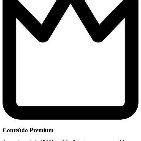
Conteúdo Premium