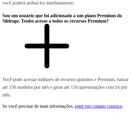
você poderá atribuí-los imediatamente.
Sou um usuário que foi adicionado a um plano Premium do
Slidesgo. Tenho acesso a todos os recursos Premium?
Você pode acessar milhares de recursos gratuitos e Premium, baixar
até 150 modelos por mês e gerar até 150 apresentações com IA por
mês.
Se você precisar de mais informações,
entre em contato conosco