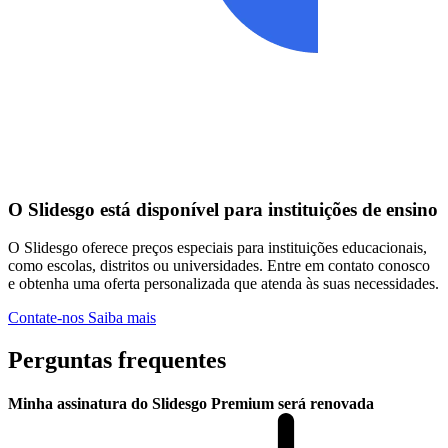
O Slidesgo está disponível para instituições de ensino
O Slidesgo oferece preços especiais para instituições educacionais,
como escolas, distritos ou universidades. Entre em contato conosco
e obtenha uma oferta personalizada que atenda às suas necessidades.
Contate-nos
Saiba mais
Perguntas frequentes
Minha assinatura do Slidesgo Premium será renovada