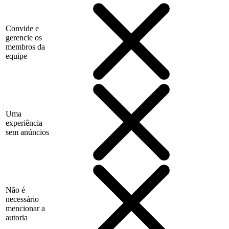
Convide e
gerencie os
membros da
equipe
Uma
experiência
sem anúncios
Não é
necessário
mencionar a
autoria