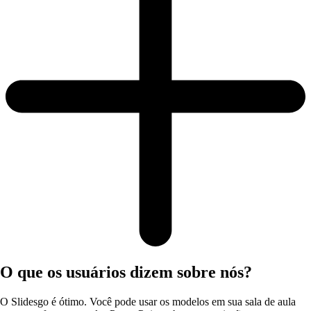
O que os usuários dizem sobre nós?
O Slidesgo é ótimo. Você pode usar os modelos em sua sala de aula