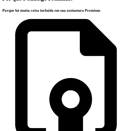
Porque há muita coisa incluída em sua assinatura Premium