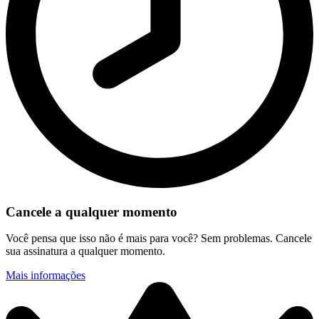
Cancele a qualquer momento
Você pensa que isso não é mais para você? Sem problemas. Cancele
sua assinatura a qualquer momento.
Mais informações