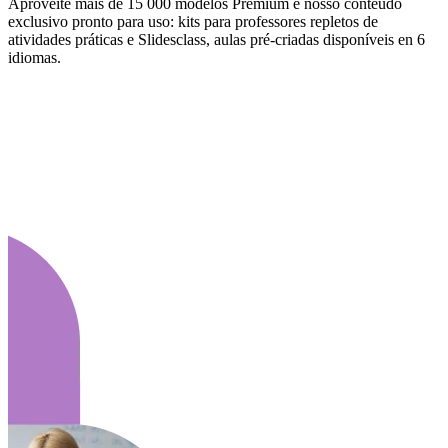
Aproveite mais de 15 000 modelos Premium e nosso conteúdo
exclusivo pronto para uso: kits para professores repletos de
atividades práticas e Slidesclass, aulas pré-criadas disponíveis en 6
idiomas.