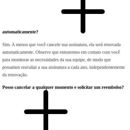
automaticamente?
Sim. A menos que você cancele sua assinatura, ela será renovada
automaticamente. Observe que entraremos em contato com você
para monitorar as necessidades da sua equipe, de modo que
possamos reavaliar a sua assinatura a cada ano, independentemente
da renovação.
Posso cancelar a qualquer momento e solicitar um reembolso?