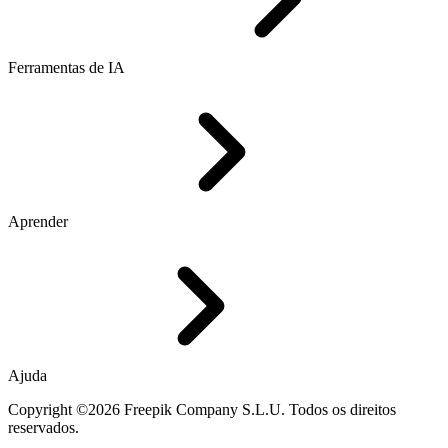
Ferramentas de IA
Aprender
Ajuda
Copyright ©2026 Freepik Company S.L.U. Todos os direitos
reservados.