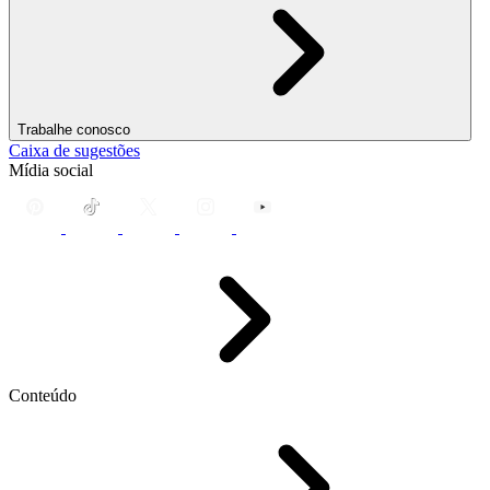
Trabalhe conosco
Caixa de sugestões
Mídia social
Conteúdo