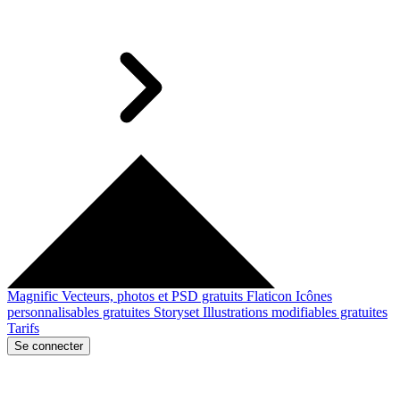
Magnific
Vecteurs, photos et PSD gratuits
Flaticon
Icônes
personnalisables gratuites
Storyset
Illustrations modifiables gratuites
Tarifs
Se connecter