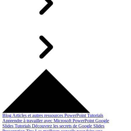
Blog
Articles et autres ressources
PowerPoint Tutorials
Apprendre à travailler avec Microsoft PowerPoint
Google
Slides Tutorials
Découvrez les secrets de Google Slides