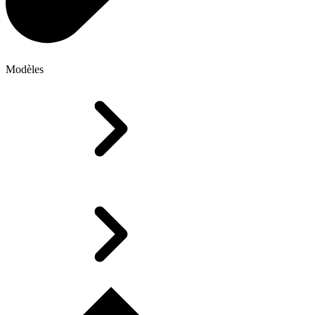
Modèles