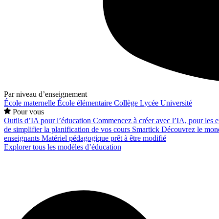
Par niveau d’enseignement
École maternelle
École élémentaire
Collège
Lycée
Université
Pour vous
Outils d’IA pour l’éducation
Commencez à créer avec l’IA, pour les en
de simplifier la planification de vos cours
Smartick
Découvrez le mond
enseignants
Matériel pédagogique prêt à être modifié
Explorer tous les modèles d’éducation