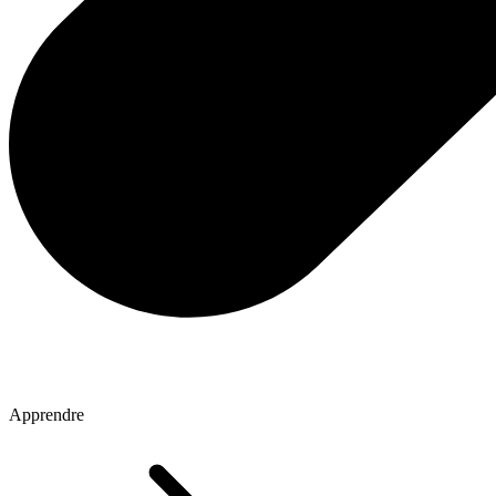
Apprendre