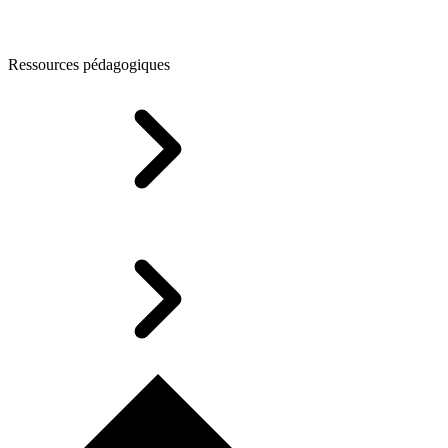
Ressources pédagogiques