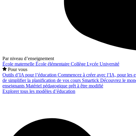
Par niveau d’enseignement
École maternelle
École élémentaire
Collège
Lycée
Université
Pour vous
Outils d’IA pour l’éducation
Commencez à créer avec l’IA, pour les en
de simplifier la planification de vos cours
Smartick
Découvrez le mond
enseignants
Matériel pédagogique prêt à être modifié
Explorer tous les modèles d’éducation