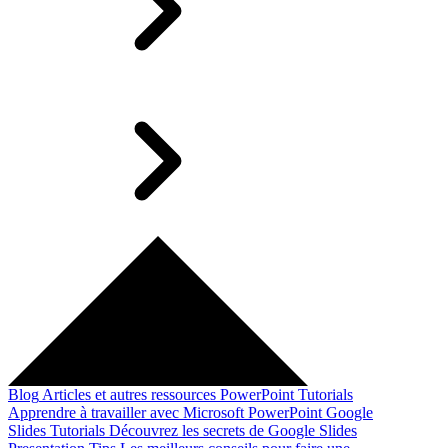
Blog
Articles et autres ressources
PowerPoint Tutorials
Apprendre à travailler avec Microsoft PowerPoint
Google
Slides Tutorials
Découvrez les secrets de Google Slides