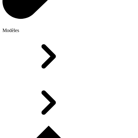
Modèles