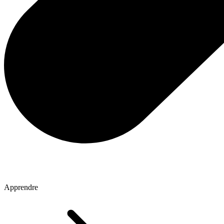
Apprendre