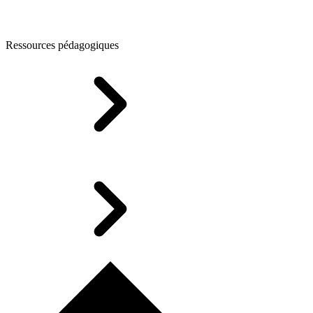
Ressources pédagogiques