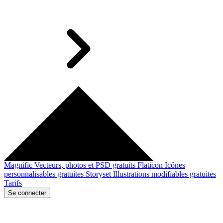
Magnific
Vecteurs, photos et PSD gratuits
Flaticon
Icônes
personnalisables gratuites
Storyset
Illustrations modifiables gratuites
Tarifs
Se connecter