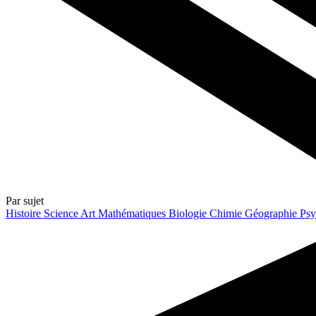
Par sujet
Histoire
Science
Art
Mathématiques
Biologie
Chimie
Géographie
Psy