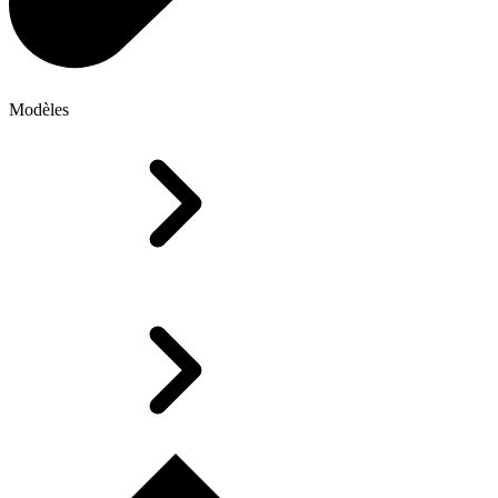
Modèles