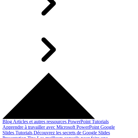
Blog
Articles et autres ressources
PowerPoint Tutorials
Apprendre à travailler avec Microsoft PowerPoint
Google
Slides Tutorials
Découvrez les secrets de Google Slides