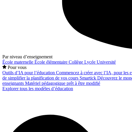
Par niveau d’enseignement
École maternelle
École élémentaire
Collège
Lycée
Université
Pour vous
Outils d’IA pour l’éducation
Commencez à créer avec l’IA, pour les en
de simplifier la planification de vos cours
Smartick
Découvrez le mond
enseignants
Matériel pédagogique prêt à être modifié
Explorer tous les modèles d’éducation