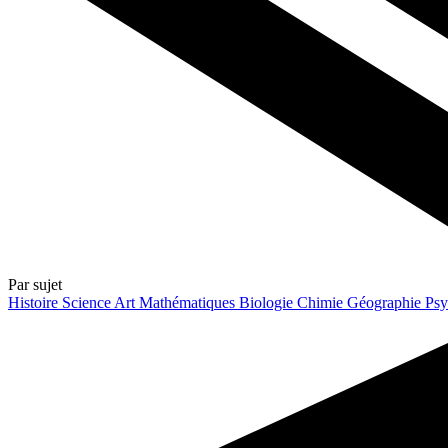
Par sujet
Histoire
Science
Art
Mathématiques
Biologie
Chimie
Géographie
Psy