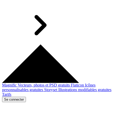
Magnific
Vecteurs, photos et PSD gratuits
Flaticon
Icônes
personnalisables gratuites
Storyset
Illustrations modifiables gratuites
Tarifs
Se connecter