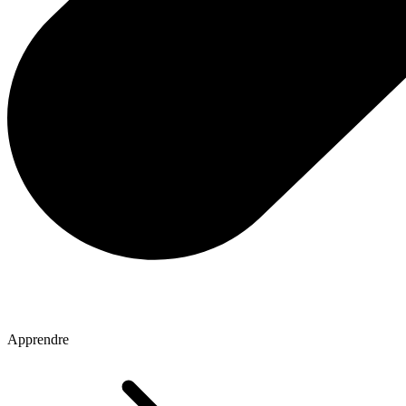
Apprendre