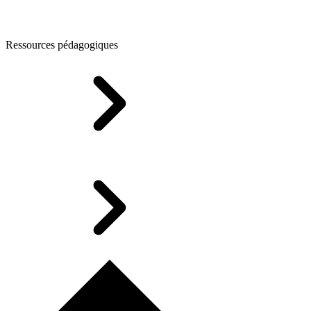
Ressources pédagogiques