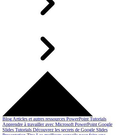
Blog
Articles et autres ressources
PowerPoint Tutorials
Apprendre à travailler avec Microsoft PowerPoint
Google
Slides Tutorials
Découvrez les secrets de Google Slides