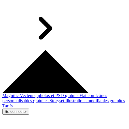
Magnific
Vecteurs, photos et PSD gratuits
Flaticon
Icônes
personnalisables gratuites
Storyset
Illustrations modifiables gratuites
Tarifs
Se connecter