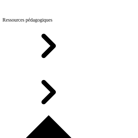
Ressources pédagogiques