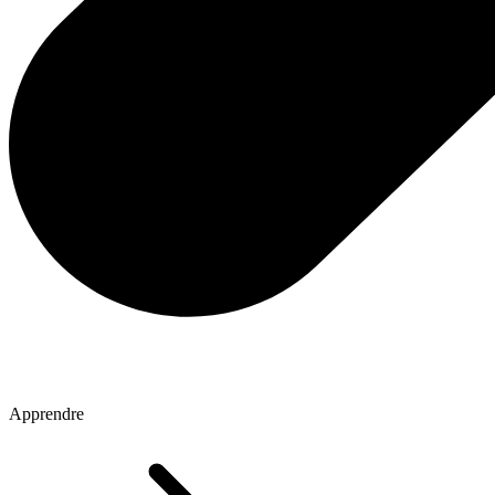
Apprendre