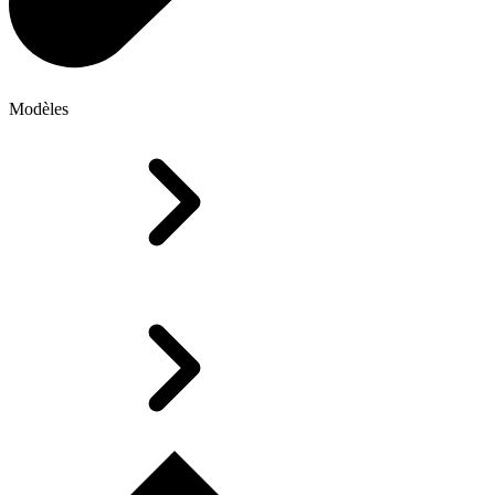
Modèles