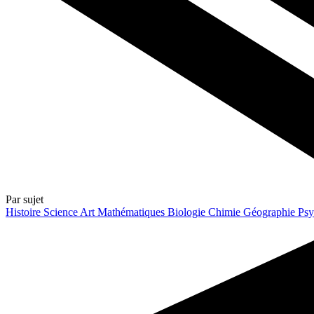
Par sujet
Histoire
Science
Art
Mathématiques
Biologie
Chimie
Géographie
Psy