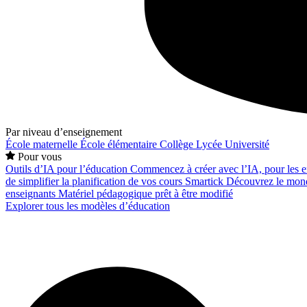
Par niveau d’enseignement
École maternelle
École élémentaire
Collège
Lycée
Université
Pour vous
Outils d’IA pour l’éducation
Commencez à créer avec l’IA, pour les en
de simplifier la planification de vos cours
Smartick
Découvrez le mond
enseignants
Matériel pédagogique prêt à être modifié
Explorer tous les modèles d’éducation