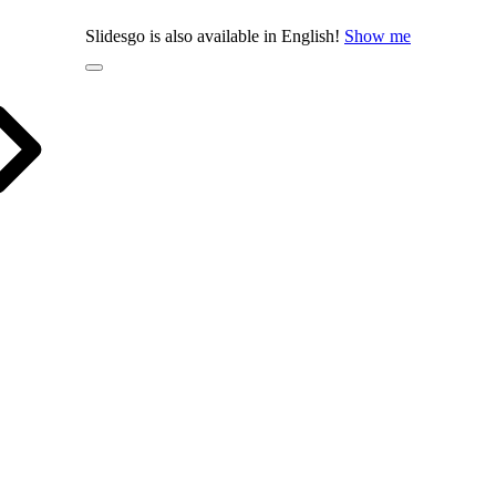
Slidesgo is also available in English!
Show me