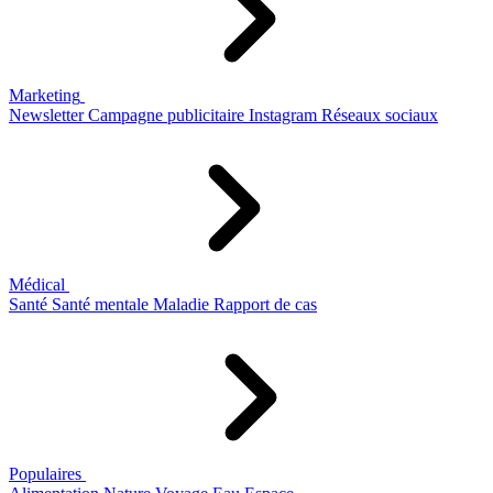
Marketing
Newsletter
Campagne publicitaire
Instagram
Réseaux sociaux
Médical
Santé
Santé mentale
Maladie
Rapport de cas
Populaires