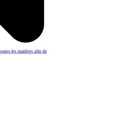
outes les matières afin de