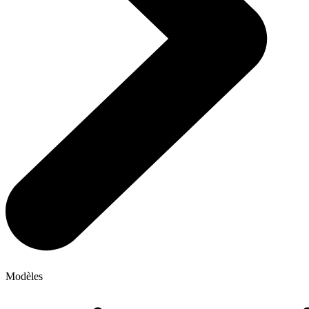
Modèles